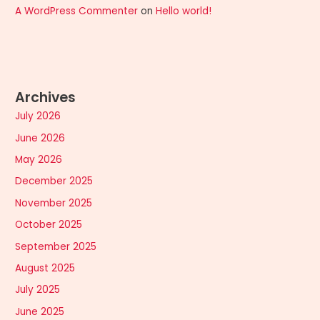
A WordPress Commenter
on
Hello world!
Archives
July 2026
June 2026
May 2026
December 2025
November 2025
October 2025
September 2025
August 2025
July 2025
June 2025