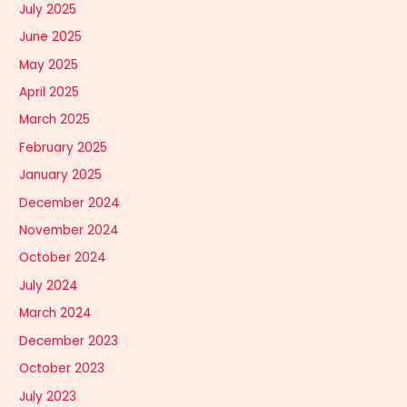
July 2025
June 2025
May 2025
April 2025
March 2025
February 2025
January 2025
December 2024
November 2024
October 2024
July 2024
March 2024
December 2023
October 2023
July 2023