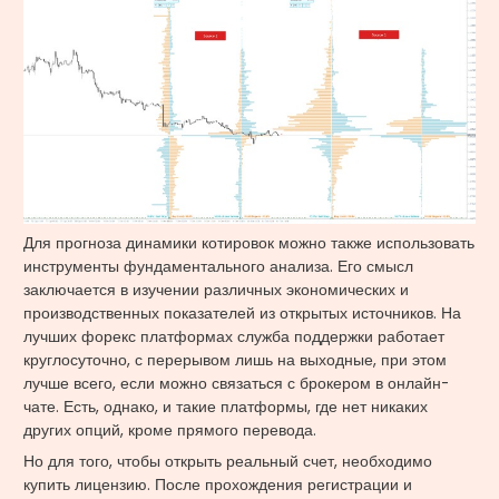
Для прогноза динамики котировок можно также использовать
инструменты фундаментального анализа. Его смысл
заключается в изучении различных экономических и
производственных показателей из открытых источников. На
лучших форекс платформах служба поддержки работает
круглосуточно, с перерывом лишь на выходные, при этом
лучше всего, если можно связаться с брокером в онлайн-
чате. Есть, однако, и такие платформы, где нет никаких
других опций, кроме прямого перевода.
Но для того, чтобы открыть реальный счет, необходимо
купить лицензию. После прохождения регистрации и