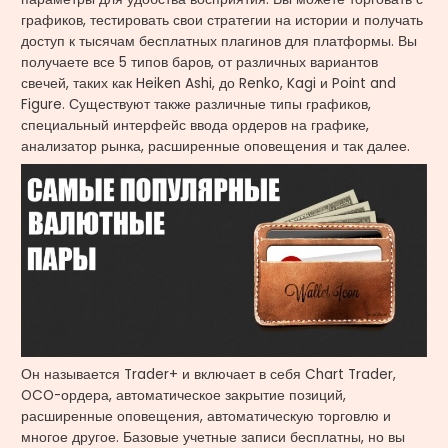
графиков, тестировать свои стратегии на истории и получать
доступ к тысячам бесплатных плагинов для платформы. Вы
получаете все 5 типов баров, от различных вариантов
свечей, таких как Heiken Ashi, до Renko, Kagi и Point and
Figure. Существуют также различные типы графиков,
специальный интерфейс ввода ордеров на графике,
анализатор рынка, расширенные оповещения и так далее.
Он называется Trader+ и включает в себя Chart Trader,
OCO-ордера, автоматическое закрытие позиций,
расширенные оповещения, автоматическую торговлю и
многое другое. Базовые учетные записи бесплатны, но вы