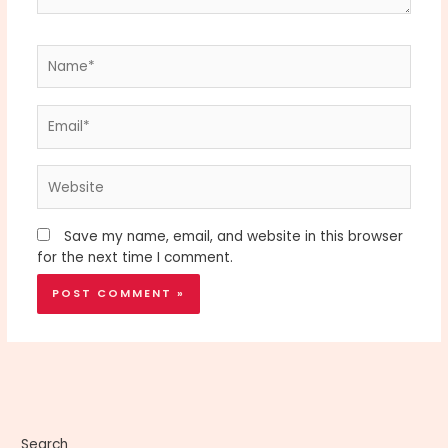
Name*
Email*
Website
Save my name, email, and website in this browser
for the next time I comment.
Search