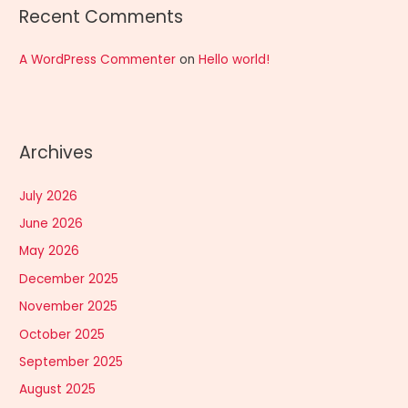
Recent Comments
A WordPress Commenter
on
Hello world!
Archives
July 2026
June 2026
May 2026
December 2025
November 2025
October 2025
September 2025
August 2025