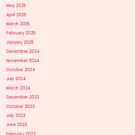
May 2025
April 2025
March 2025
February 2025
January 2025
December 2024
November 2024
October 2024
July 2024
March 2024
December 2023
October 2023
July 2023
June 2023
February 2023