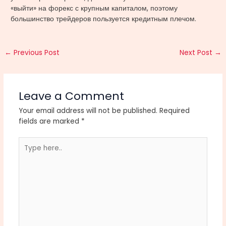
«выйти» на форекс с крупным капиталом, поэтому
большинство трейдеров пользуется кредитным плечом.
←
Previous Post
Next Post
→
Leave a Comment
Your email address will not be published.
Required
fields are marked
*
Type
here..