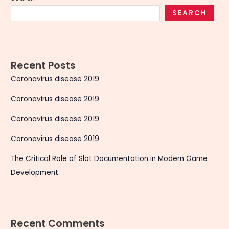
SEARCH
Recent Posts
Coronavirus disease 2019
Coronavirus disease 2019
Coronavirus disease 2019
Coronavirus disease 2019
The Critical Role of Slot Documentation in Modern Game
Development
Recent Comments