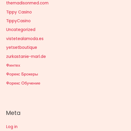
themadisonmed.com
Tippy Casino
TippyCasino
Uncategorized
vistetealamoda.es
yetsetboutique
zurkastanie-marl.de
Финтех
Форекс Брокеры
Форекс Обучение
Meta
Log in