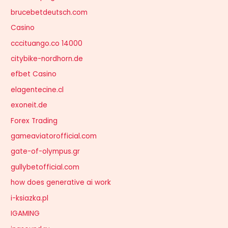
brucebetdeutsch.com
Casino
cccituango.co 14000
citybike-nordhorn.de
efbet Casino
elagentecine.cl
exoneit.de
Forex Trading
gameaviatorofficial.com
gate-of-olympus.gr
gullybetofficial.com
how does generative ai work
i-ksiazka.pl
IGAMING