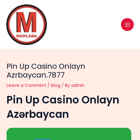
Skip
Post
MAI
to
navigation
MEN
content
Pin Up Casino Onlayn
Azrbaycan.7877
Leave a Comment
/
blog
/ By
admin
Pin Up Casino Onlayn
Azərbaycan