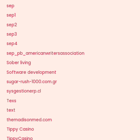
sep
sep1
sep2
sep3
sep4
sep_pb_americanwritersassociation
Sober living
Software development
sugar-rush-1000.com.gr
sysgestionerp.cl
Texs
text
themadisonmed.com
Tippy Casino
TippyCasino