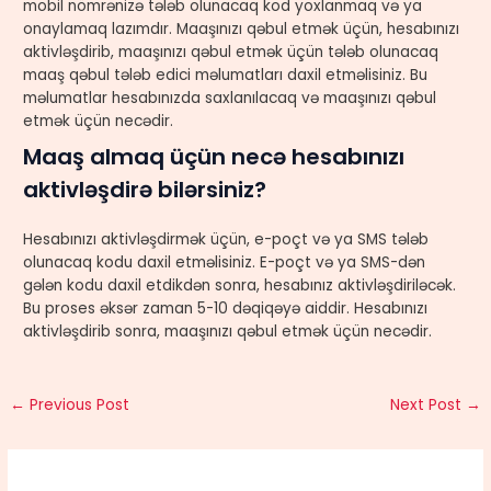
mobil nömrənizə tələb olunacaq kod yoxlanmaq və ya
onaylamaq lazımdır. Maaşınızı qəbul etmək üçün, hesabınızı
aktivləşdirib, maaşınızı qəbul etmək üçün tələb olunacaq
maaş qəbul tələb edici məlumatları daxil etməlisiniz. Bu
məlumatlar hesabınızda saxlanılacaq və maaşınızı qəbul
etmək üçün necədir.
Maaş almaq üçün necə hesabınızı
aktivləşdirə bilərsiniz?
Hesabınızı aktivləşdirmək üçün, e-poçt və ya SMS tələb
olunacaq kodu daxil etməlisiniz. E-poçt və ya SMS-dən
gələn kodu daxil etdikdən sonra, hesabınız aktivləşdiriləcək.
Bu proses əksər zaman 5-10 dəqiqəyə aiddir. Hesabınızı
aktivləşdirib sonra, maaşınızı qəbul etmək üçün necədir.
←
Previous Post
Next Post
→