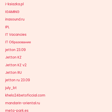
i-ksiazka.pl
IGAMING
inasound.ru
IPL
IT Vacancies
IT Образование
jetton 23.09
Jetton KZ
Jetton KZ v2
Jetton RU
jetton ru 23.09
july_bt
khelo24betoficcial.com
mandarin-oriental.ru
meta-park.es