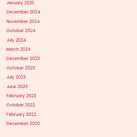
January 2025
December 2024
November 2024
October 2024
July 2024
March 2024
December 2023
October 2023
July 2023
June 2023
February 2023
October 2022
February 2022
December 2020