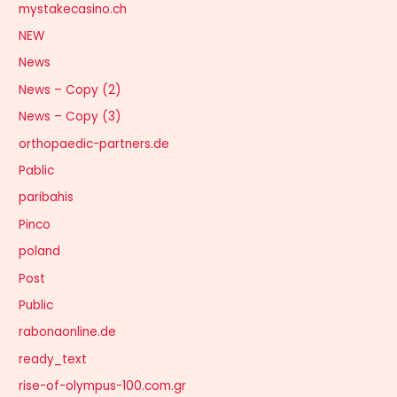
mystakecasino.ch
NEW
News
News – Copy (2)
News – Copy (3)
orthopaedic-partners.de
Pablic
paribahis
Pinco
poland
Post
Public
rabonaonline.de
ready_text
rise-of-olympus-100.com.gr