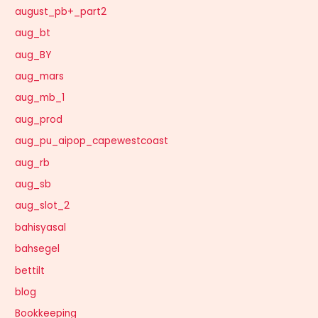
august_pb+_part2
aug_bt
aug_BY
aug_mars
aug_mb_1
aug_prod
aug_pu_aipop_capewestcoast
aug_rb
aug_sb
aug_slot_2
bahisyasal
bahsegel
bettilt
blog
Bookkeeping