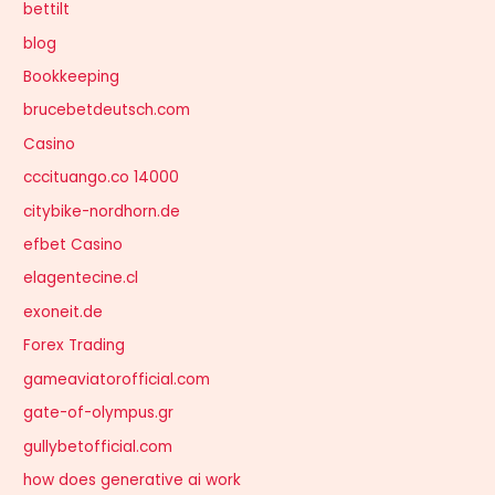
bettilt
blog
Bookkeeping
brucebetdeutsch.com
Casino
cccituango.co 14000
citybike-nordhorn.de
efbet Casino
elagentecine.cl
exoneit.de
Forex Trading
gameaviatorofficial.com
gate-of-olympus.gr
gullybetofficial.com
how does generative ai work