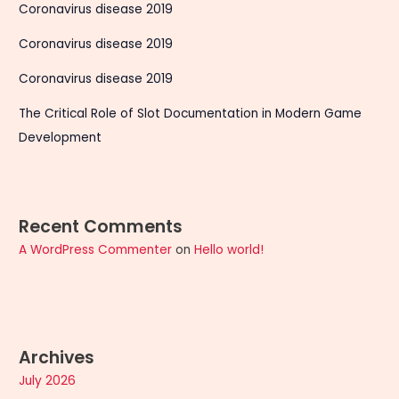
Coronavirus disease 2019
Coronavirus disease 2019
Coronavirus disease 2019
The Critical Role of Slot Documentation in Modern Game
Development
Recent Comments
A WordPress Commenter
on
Hello world!
Archives
July 2026