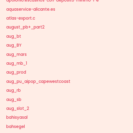
apolonio.escasinos-con-deposito-minimo-1-e
aquaservice-alicante.es
atlas-export.c
august_pb+_part2
aug_bt
aug_BY
aug_mars
aug_mb_1
aug_prod
aug_pu_aipop_capewestcoast
aug_rb
aug_sb
aug_slot_2
bahisyasal
bahsegel