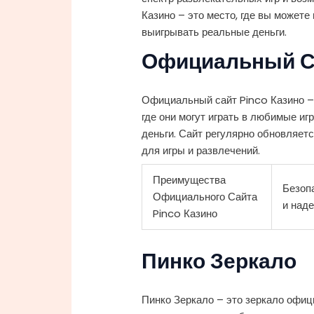
Казино – это место, где вы можете
выигрывать реальные деньги.
Официальный Са
Официальный сайт Pinco Казино – 
где они могут играть в любимые и
деньги. Сайт регулярно обновляет
для игры и развлечений.
Преимущества
Безоп
Официального Сайта
и над
Pinco Казино
Пинко Зеркало
Пинко Зеркало – это зеркало офици