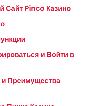
 Сайт Pinco Казино
ло
Функции
рироваться и Войти в
 и Преимущества
о