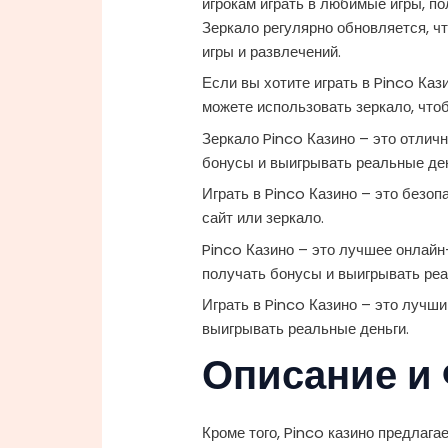
игрокам играть в любимые игры, п
Зеркало регулярно обновляется, ч
игры и развлечений.
Если вы хотите играть в Pinco Каз
можете использовать зеркало, что
Зеркало Pinco Казино – это отлич
бонусы и выигрывать реальные ден
Играть в Pinco Казино – это безо
сайт или зеркало.
Pinco Казино – это лучшее онлайн-
получать бонусы и выигрывать реа
Играть в Pinco Казино – это лучши
выигрывать реальные деньги.
Описание и
Кроме того, Pinco казино предлага