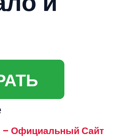
ало и
РАТЬ
е
о – Официальный Сайт