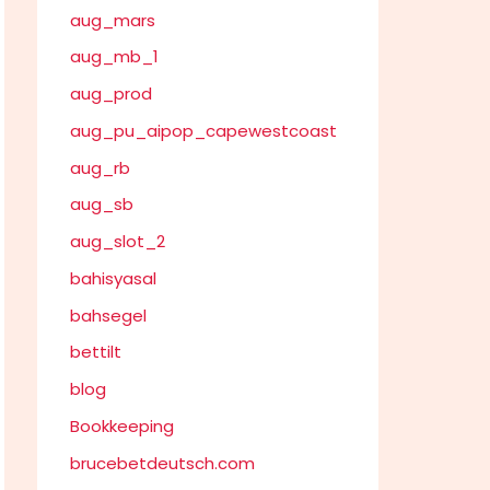
aug_mars
aug_mb_1
aug_prod
aug_pu_aipop_capewestcoast
aug_rb
aug_sb
aug_slot_2
bahisyasal
bahsegel
bettilt
blog
Bookkeeping
brucebetdeutsch.com