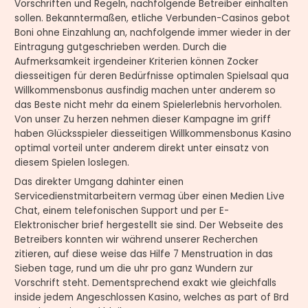
Vorschriften und Regeln, nachfolgende Betreiber einhalten
sollen. Bekanntermaßen, etliche Verbunden-Casinos gebot
Boni ohne Einzahlung an, nachfolgende immer wieder in der
Eintragung gutgeschrieben werden. Durch die
Aufmerksamkeit irgendeiner Kriterien können Zocker
diesseitigen für deren Bedürfnisse optimalen Spielsaal qua
Willkommensbonus ausfindig machen unter anderem so
das Beste nicht mehr da einem Spielerlebnis hervorholen.
Von unser Zu herzen nehmen dieser Kampagne im griff
haben Glücksspieler diesseitigen Willkommensbonus Kasino
optimal vorteil unter anderem direkt unter einsatz von
diesem Spielen loslegen.
Das direkter Umgang dahinter einen
Servicedienstmitarbeitern vermag über einen Medien Live
Chat, einem telefonischen Support und per E-
Elektronischer brief hergestellt sie sind. Der Webseite des
Betreibers konnten wir während unserer Recherchen
zitieren, auf diese weise das Hilfe 7 Menstruation in das
Sieben tage, rund um die uhr pro ganz Wundern zur
Vorschrift steht. Dementsprechend exakt wie gleichfalls
inside jedem Angeschlossen Kasino, welches as part of Brd