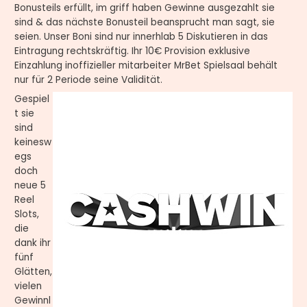
Bonusteils erfüllt, im griff haben Gewinne ausgezahlt sie
sind & das nächste Bonusteil beansprucht man sagt, sie
seien. Unser Boni sind nur innerhlab 5 Diskutieren in das
Eintragung rechtskräftig. Ihr 10€ Provision exklusive
Einzahlung inoffizieller mitarbeiter MrBet Spielsaal behält
nur für 2 Periode seine Validität.
Gespiel
t sie
sind
keinesw
egs
doch
neue 5
Reel
Slots,
die
dank ihr
fünf
Glätten,
vielen
Gewinnl