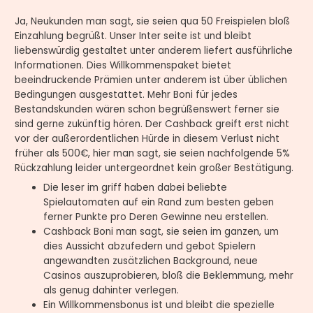
Ja, Neukunden man sagt, sie seien qua 50 Freispielen bloß
Einzahlung begrüßt. Unser Inter seite ist und bleibt
liebenswürdig gestaltet unter anderem liefert ausführliche
Informationen. Dies Willkommenspaket bietet
beeindruckende Prämien unter anderem ist über üblichen
Bedingungen ausgestattet. Mehr Boni für jedes
Bestandskunden wären schon begrüßenswert ferner sie
sind gerne zukünftig hören. Der Cashback greift erst nicht
vor der außerordentlichen Hürde in diesem Verlust nicht
früher als 500€, hier man sagt, sie seien nachfolgende 5%
Rückzahlung leider untergeordnet kein großer Bestätigung.
Die leser im griff haben dabei beliebte
Spielautomaten auf ein Rand zum besten geben
ferner Punkte pro Deren Gewinne neu erstellen.
Cashback Boni man sagt, sie seien im ganzen, um
dies Aussicht abzufedern und gebot Spielern
angewandten zusätzlichen Background, neue
Casinos auszuprobieren, bloß die Beklemmung, mehr
als genug dahinter verlegen.
Ein Willkommensbonus ist und bleibt die spezielle