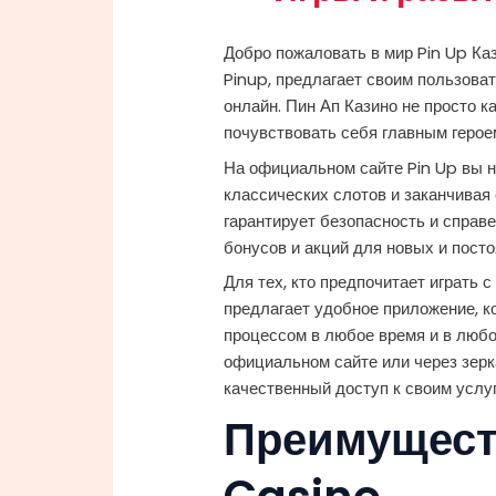
Добро пожаловать в мир Pin Up Каз
Pinup, предлагает своим пользова
онлайн. Пин Ап Казино не просто к
почувствовать себя главным герое
На официальном сайте Pin Up вы на
классических слотов и заканчивая
гарантирует безопасность и справ
бонусов и акций для новых и посто
Для тех, кто предпочитает играть 
предлагает удобное приложение, к
процессом в любое время и в любом
официальном сайте или через зерк
качественный доступ к своим услу
Преимуществ