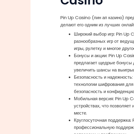
Casino
Pin Up Casino (пин ап казино) пр
делают его одним из лучших онлай
Широкий выбор игр: Pin Up 
разнообразных игр от ведущ
игры, рулетку и многое друго
Бонусы и акции: Pin Up Casi
предлагает щедрые бонусы д
увеличить шансы на выигры
Безопасность и надежность:
технологии шифрования для
безопасность и конфиденци
Мобильная версия: Pin Up C
устройствах, что позволяет
месте.
Круглосуточная поддержка: 
профессиональную поддержк