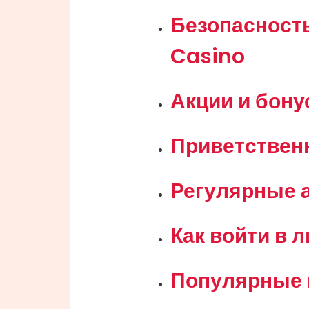
Безопасность
Casino
Акции и бону
Приветствен
Регулярные 
Как войти в 
Популярные и