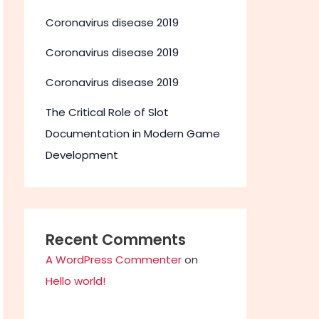
Coronavirus disease 2019
Coronavirus disease 2019
Coronavirus disease 2019
The Critical Role of Slot
Documentation in Modern Game
Development
Recent Comments
A WordPress Commenter
on
Hello world!