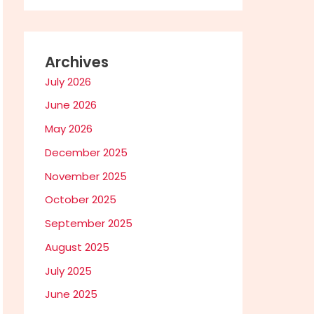
Archives
July 2026
June 2026
May 2026
December 2025
November 2025
October 2025
September 2025
August 2025
July 2025
June 2025