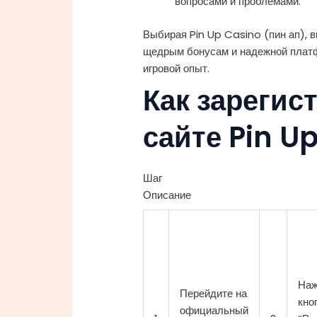
вопросами и проблемами.
Выбирая Pin Up Casino (пин ап), в
щедрым бонусам и надежной платф
игровой опыт.
Как зарегис
сайте Pin U
Шаг
Описание
Наж
Перейдите на
кно
официальный