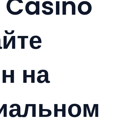
p Casino
айте
н на
иальном