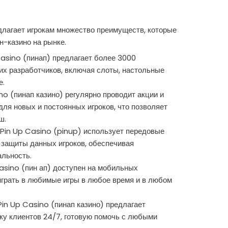
едлагает игрокам множество преимуществ, которые
н-казино на рынке.
Casino (пинап) предлагает более 3000
их разработчиков, включая слоты, настольные
е.
no (пинап казино) регулярно проводит акции и
ля новых и постоянных игроков, что позволяет
ш.
 Pin Up Casino (pinup) использует передовые
 защиты данных игроков, обеспечивая
альность.
asino (пин ап) доступен на мобильных
 играть в любимые игры в любое время и в любом
Pin Up Casino (пинап казино) предлагает
у клиентов 24/7, готовую помочь с любыми