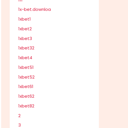
1x-bet.downloa
1xbet1
1xbet2
1xbet3
1xbet32
1xbet4
1xbet51
1xbet52
1xbet61
1xbet62
1xbet82
2
3