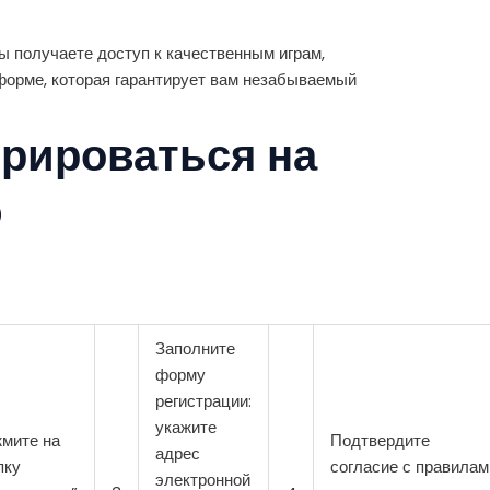
ы получаете доступ к качественным играм,
орме, которая гарантирует вам незабываемый
трироваться на
p
Заполните
форму
регистрации:
укажите
мите на
Подтвердите
адрес
пку
согласие с правилам
электронной