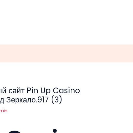
й сайт Pin Up Casino
д Зеркало.917 (3)
min