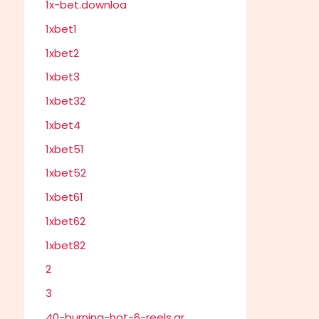
1x-bet.downloa
1xbet1
1xbet2
1xbet3
1xbet32
1xbet4
1xbet51
1xbet52
1xbet61
1xbet62
1xbet82
2
3
40-burning-hot-6-reels.gr