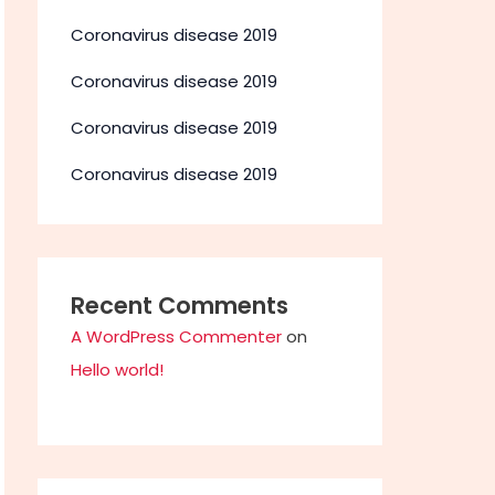
Coronavirus disease 2019
Coronavirus disease 2019
Coronavirus disease 2019
Coronavirus disease 2019
Recent Comments
A WordPress Commenter
on
Hello world!