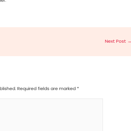
ler.
Next Post
blished.
Required fields are marked
*