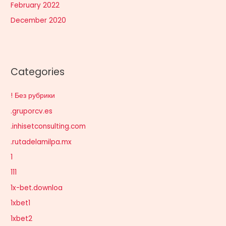
February 2022
December 2020
Categories
! Без рубрики
.gruporcv.es
.inhisetconsulting.com
.rutadelamilpa.mx
1
111
1x-bet.downloa
1xbet1
1xbet2