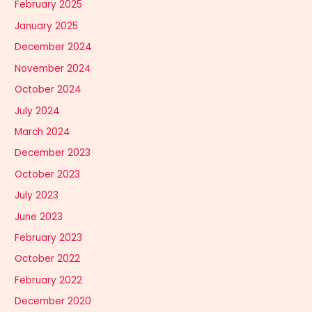
February 2025
January 2025
December 2024
November 2024
October 2024
July 2024
March 2024
December 2023
October 2023
July 2023
June 2023
February 2023
October 2022
February 2022
December 2020