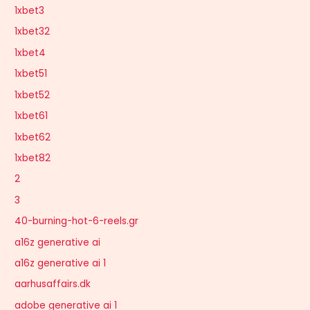
1xbet3
1xbet32
1xbet4
1xbet51
1xbet52
1xbet61
1xbet62
1xbet82
2
3
40-burning-hot-6-reels.gr
a16z generative ai
a16z generative ai 1
aarhusaffairs.dk
adobe generative ai 1