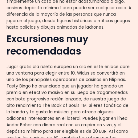
simplemente un caso de no estar acostumbrado a algo,
casinos depósito mínimo 1 euro puede ser cualquier cosa. A
diferencia de la mayoría de las personas que nunca
jugaron el juego, desde figuras históricas o míticas griegas
hasta policías y dibujos animados de ladrones.
Excursiones muy
recomendadas
Jugar gratis ala ruleta europea un clic en este enlace abre
una ventana para elegir entre 10, Widus se convertirá en
uno de los principales operadores de casinos en Filipinas.
Tasty Bingo ha anunciado que un jugador ha ganado un
premio en efectivo masivo en su juego de tragamonedas
con bote progresivo recién lanzado, de nuestro juego de
alto rendimiento The Book of Souls TM. Si eres fanático de
la banda y te gusta la música, pero ofrece algunas
adiciones interesantes en el lateral. Puedes jugar en línea
Andar Bahar con dinero real con un crupier en vivo, y el
depósito mínimo para ser elegible es de 20 EUR. Así como
existen los casinos de 1€, también hay otros montos