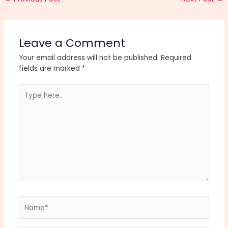
Leave a Comment
Your email address will not be published.
Required
fields are marked
*
Type
here..
Name*