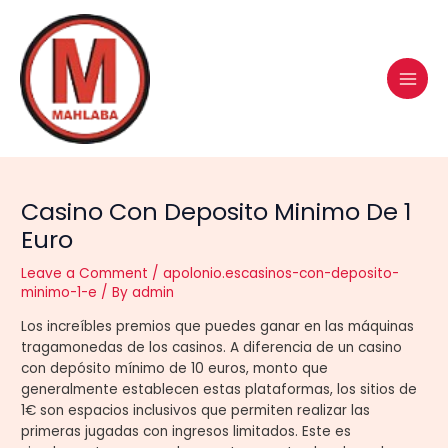
Skip
Post
MAI
to
navigation
MEN
content
Casino Con Deposito Minimo De 1
Euro
Leave a Comment
/
apolonio.escasinos-con-deposito-
minimo-1-e
/ By
admin
Los increíbles premios que puedes ganar en las máquinas
tragamonedas de los casinos. A diferencia de un casino
con depósito mínimo de 10 euros, monto que
generalmente establecen estas plataformas, los sitios de
1€ son espacios inclusivos que permiten realizar las
primeras jugadas con ingresos limitados. Este es