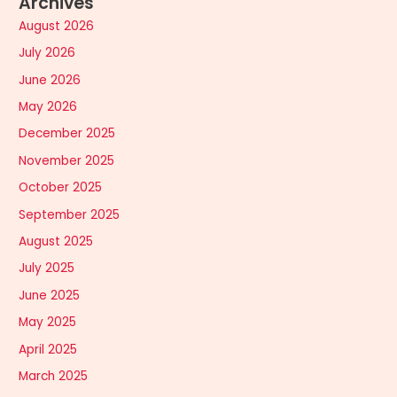
Archives
August 2026
July 2026
June 2026
May 2026
December 2025
November 2025
October 2025
September 2025
August 2025
July 2025
June 2025
May 2025
April 2025
March 2025