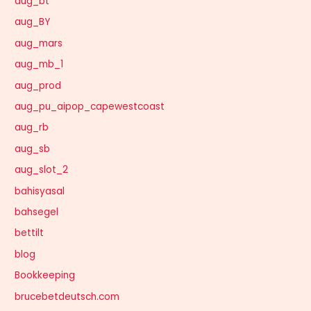
aug_bt
aug_BY
aug_mars
aug_mb_1
aug_prod
aug_pu_aipop_capewestcoast
aug_rb
aug_sb
aug_slot_2
bahisyasal
bahsegel
bettilt
blog
Bookkeeping
brucebetdeutsch.com