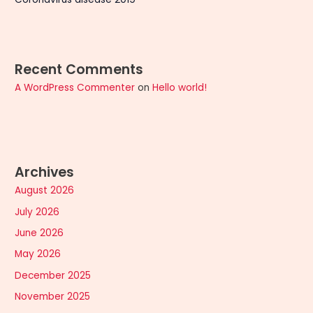
Recent Comments
A WordPress Commenter
on
Hello world!
Archives
August 2026
July 2026
June 2026
May 2026
December 2025
November 2025