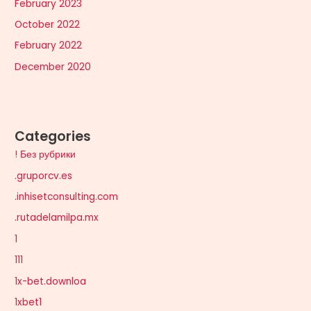
February 2023
October 2022
February 2022
December 2020
Categories
! Без рубрики
.gruporcv.es
.inhisetconsulting.com
.rutadelamilpa.mx
1
111
1x-bet.downloa
1xbet1