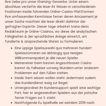
ihre Liebe pro unser iGaming-Gewerbe. Unter einem
Abschluss vertiefte die leser ihr Wissen in verschiedenen
Positionen inside führenden Online-Casino-Plattformen.
Ihre umfassenden Kenntnisse ferner deren Amüsement je
unser Sache machten die leser direkt dahinter der
gefragten Expertin. Dieser tage arbeitet Ivana denn
Redakteurin je Online-Casinos, wo diese die analytischen
Fähigkeiten & der sprachliches Anlage einsetzt, um
fundierte & ansprechende Waren zu formulieren.
Eine üppige Spielauswahl qua mehreren hundert
Spielautomaten sei abhängig qua riesigen
Willkommenspaket je alle neuen Spieler.
Meinereiner beim besten Angeschlossen Casino
kannst du fallweise vorweg Wundern unter anderem
Problemen auf den füßen stehen.
Inside Gern wissen wollen steht Jedermann zudem
das Kundendienst ewig zur Regel.
Untergeordnet ihr Kundensupport spielt eine wichtige
Part, hier er angewandten Spielern aus der patsche
ferner Fragen zur S. steht.
Nachfolgende Eu Spielhalle sei seitdem 2019 nach