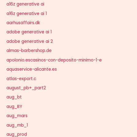
a16z generative ai
a16z generative ai 1
aarhusaffairs.dk
adobe generative ai 1
adobe generative ai 2
almas-barbershop.de
apolonio.escasinos-con-deposito-minimo-1-e
aquaservice-alicante.es
atlas-export.c
august_pb+_part2
aug_bt
aug_BY
aug_mars
aug_mb_1
aug_prod