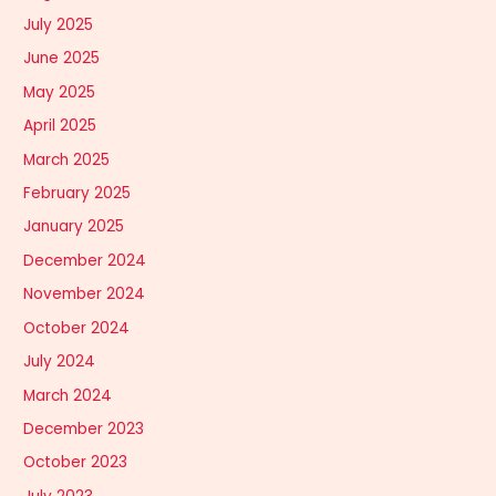
July 2025
June 2025
May 2025
April 2025
March 2025
February 2025
January 2025
December 2024
November 2024
October 2024
July 2024
March 2024
December 2023
October 2023