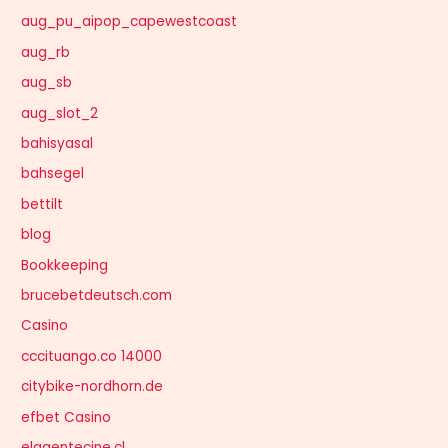
aug_pu_aipop_capewestcoast
aug_rb
aug_sb
aug_slot_2
bahisyasal
bahsegel
bettilt
blog
Bookkeeping
brucebetdeutsch.com
Casino
cccituango.co 14000
citybike-nordhorn.de
efbet Casino
elagentecine.cl