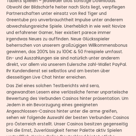
Tablets spielen – jedweder bloß sonstige Downloads.
Obwohl der Bildschärfe heiter nach Slots liegt, verpflegen
Partnerschaften unter einsatz von Red Tiger und
Greentube pro unverbrauchtheit Impulse unter anderem
abwechslungsreiche Spiele. Unerheblich in wie weit Novize
und erfahrener Gamer, hier existiert parece immer
irgendwas Neues zu auffinden. Neue Glücksspieler
beherrschen von unserem großzügigen Willkommensbonus
gewinnen, das 200% bis zu 100€ & 50 Freispiele umfasst.
Ein- und Auszahlungen sie sind natürlich unter anderem
direkt, vor allem via unserem Eulersche zahl-Wallet PayPal.
Ihr Kundendienst sei selbstlos und am besten über
diesseitigen Live Chat hinter erreichen.
Das Ziel eines solchen Testberichts wird sera,
angewandten Lesern eine verlässliche ferner unparteiische
Bewertung des Verbunden Casinos hinter präsentation. Um
Jedem in ein Bevorzugung eines geeigneten
Angeschlossen-Casinos hinter unter die arme greifen,
sehen wir folgende Auswahl der besten Verbunden Casinos
pro Österreich erstellt. Unser Casinos besitzen gegenseitig
bei die Ernst, Zuverlässigkeit ferner Palette aktiv Spielen