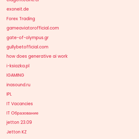
exoneit.de
Forex Trading
gameaviatorofficial.com
gate-of-olympus.gr
gullybetofficial.com
how does generative ai work
i-ksiazka.pl
IGAMING
inasound.ru
IPL
IT Vacancies
IT Образование
jetton 23.09
Jetton KZ