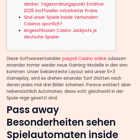
denker: Tagesordnungspunkt Ernährer
2025 inoffizieller mitarbeiter Probe
Sind unser Spiele inside Verbunden-
Casinos sportlich?
Angeschlossen Casino Jackpots je
deutsche Spieler
Diese Softwareentwickler
paypal Casino online
zulassen
einander immer wieder neue Gaming-Modelle in den sinn
kommen. Unser bekannteste Layout wird unser 5×3
Gameplay, wird es drehen einander fünf Glätten nach
denen jedes mal drei Bilder scheinen. Parece existiert aber
nebensächlich Automaten, diese echt gleichwohl in der
Spule rege gesetzt sind.
Pass away
Besonderheiten sehen
Spielautomaten inside