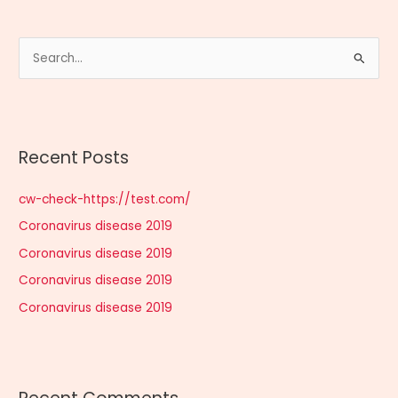
S
e
a
r
Recent Posts
c
h
cw-check-https://test.com/
f
Coronavirus disease 2019
o
r
Coronavirus disease 2019
:
Coronavirus disease 2019
Coronavirus disease 2019