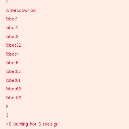
111
1x-bet.downloa
1xbet1
1xbet2
1xbet3
1xbet32
1xbet4
1xbet51
1xbet52
1xbet61
1xbet62
1xbet82
2
3
40-burning-hot-6-reels.gr