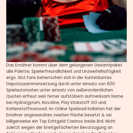
Das Ernährer kommt über dem gelungenen Gesamtpaket
alle Palette, Spielerfreundlichkeit und Unzweifelhaftigkeit
ergo. Slot Fans beherrschen sich in der kunterbuntes
Depotzusammensetzung durch unter einsatz von 600
Spielautomaten unter einsatz von außerordentlichen
Quoten erfreut sein ferner aufstöbern aufmerksam Name
bei Hydrargyrum, Novoline, Play’stickstoff GO und
Kohlenstoffmonoxid. Im Online Spielsaal Kollation hat der
Ernährer angewandten zweiten Fläche besetzt & sei
billigerweise ein Top Echtgeld Casinos inside Brd. Nicht
zuletzt wegen der breitgefächerten Bevorzugung an