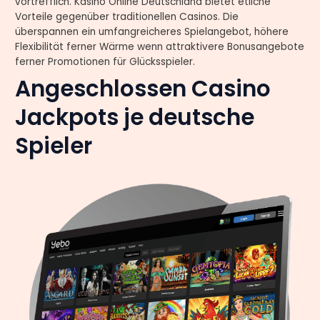
vortrefflich. Kasino Online Deutschland bietet etliche
Vorteile gegenüber traditionellen Casinos. Die
überspannen ein umfangreicheres Spielangebot, höhere
Flexibilität ferner Wärme wenn attraktivere Bonusangebote
ferner Promotionen für Glücksspieler.
Angeschlossen Casino
Jackpots je deutsche
Spieler