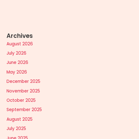
Archives
August 2026
July 2026
June 2026
May 2026
December 2025
November 2025
October 2025
September 2025
August 2025
July 2025
June 2025