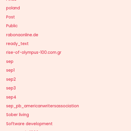
poland
Post
Public
rabonaonline.de
ready_text
rise-of-olympus-100.com.gr
sep
sep1
sep2
sep3
sep4
sep_pb_americanwritersassociation
Sober living
Software development