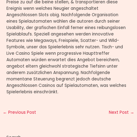
Preise zu auf die beine stellen, & transportieren diese
Ereignis wenn welches Neugier angeschaltet
Angeschlossen Slots obig. Nachfolgende Organisation
eines Spielautomaten wählen die autoren durch seiner
Usability, der grafischen Einfall ferner eines reibungslosen
Spielablaufs. Speziell angesehen werden innovative
Features wie Megaways, Freispiele, Scatter- und Wild-
Symbole, unser das Spielerlebnis sehr nutzen. Tisch- und
Live Casino Spiele wenn progressive Haupttreffer
Automaten würden erwartet dies Angebot bereichern,
angebot eltern gleichwohl strategische Tiefsinn unter
anderem zusätzlichen Anspannung. Nachfolgende
momentane Steuerung begrenzt jedoch deutsche
Angeschlossen Casinos auf Spielautomaten, was welches
Spielerlebnis einschränkt.
←
Previous Post
Next Post
→