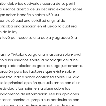
ito, deberías activarlos acerca de tu perfil
lo usarlos acerca de un decenio extremo sobre
gen sobre beneficio sobre $50 USD.
oncluyó cual una solicitud original de
ficaba una adicción en el juego, lo cual era
 de la ley.
llevó por resuelta una queja y agradeció la
asino Tikitaka otorga una mascara sobre aval
o a los usuarios sobre la patologí­a del túnel
anspirado relaciones gracias juego justamente.
aración para los factores que existe sobre
estro índice sobre confianza sobre TikiTaka
­a la principal opinión que utilizamos con el fin
bjetividad y también en la clase sobre los
fundamento de información. Lee las opiniones
tarias escribe su propia sus particulares con
 los aspectos positivos y negativos de este