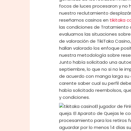
focos de luces procesaron y no h
nuestro reclutamiento desplazánd
reseñamos casinos en
tikitaka c
las condiciones de Tratamiento 
evaluamos las situaciones sobre
de valoración de TikiTaka Casino
hallan valorado los enfoque posi
nuestra metodología sobre rese
Junto había solicitado una autoe
septiembre, lo que no si no le i
de acuerdo con manga larga su d
carente saber cual su perfil deb
había solicitado reembolsos, qu
y condiciones.
El jugador de Fin
queja. El Aparato de Quejas le c
procesamiento para los retiros 
aguardar por lo menos 14 días su