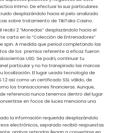
tica intimo. De efectuar la sus particulares
truido desplazándolo hacia el pelo analizado
cas sobre tratamiento de TikiTaka Casino.
il recibí 2 “Monedas” desplazándolo hacia el
te carta en la “Colección de Entrenadores”
e spin. A medida que period completando las
stos de los premios referente a eficaz fueron
$doscientas USD. Se podrí¡ continuar tu
anel particular y no ha transpirado las marcas
u localización. El lugar usada tecnología de
1.2 así­ como un certificado SSL válido, de
como los transacciones financieras. Aunque,
 de referencia nunca tenemos dentro del lugar
a convertirse en focos de luces menciona una
ado la información requerida desplazándolo
rreos electrónicos, separado recibió respuestas
mente, ambas retiradas llegan a convertirse en