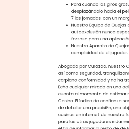
Para cuando las giros gratu
desplazándolo hacia el pe
7 las jornadas, con un mar
Nuestro Equipo de Quejas c
autoexclusión nunca especi
forzoso para una aplicación
Nuestro Aparato de Quejas 
complicidad de el jugador.
Abogado por Curazao, nuestro C
así­ como seguridad, tranquilizand
carpiano conformidad y no ha tr
Echa cualquier mirada an una acl
cuenta al momento de estimar nu
Casino. El índice de confianza serí
de detallar una precisií³n, una o
casinos en internet de nuestra 
para los otras jugadores indumen
el fin de informar al resto de de