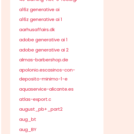
a16z generative ai
a16z generative ai 1
aarhusaffairs.dk
adobe generative ai 1
adobe generative ai 2
almas-barbershop.de
apolonio.escasinos-con-
deposito-minimo-1-e
aquaservice-alicante.es
atlas-export.c
august_pb+_part2
aug_bt
aug_BY