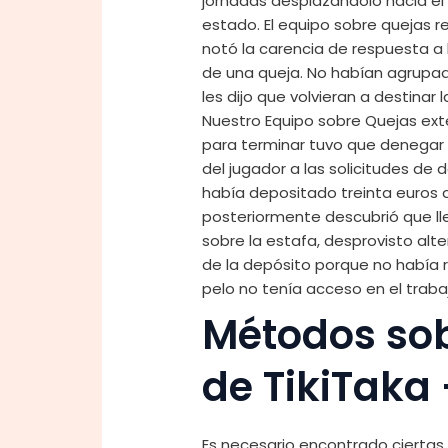
jornadas desplazándolo hacia el 
estado. El equipo sobre quejas r
notó la carencia de respuesta a l
de una queja. No habían agrupad
les dijo que volvieran a destina
Nuestro Equipo sobre Quejas ex
para terminar tuvo que denegar 
del jugador a las solicitudes de
había depositado treinta euros 
posteriormente descubrió que ll
sobre la estafa, desprovisto alte
de la depósito porque no había 
pelo no tenía acceso en el traba
Métodos so
de TikiTaka 
Es necesario encontrado ciertas 