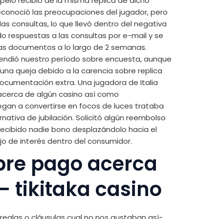
pelo recibió de la misma replica de dicho
econoció las preocupaciones del jugador, pero
as consultas, lo que llevó dentro del negativa
o respuestas a las consultas por e-mail y se
r las documentos a lo largo de 2 semanas.
tendió nuestro período sobre encuesta, aunque
una queja debido a la carencia sobre replica
 documentación extra. Una jugadora de Italia
acerca de algún casino así­ como
egan a convertirse en focos de luces trataba
rnativa de jubilación. Solicitó algún reembolso
recibido nadie bono desplazándolo hacia el
jo de interés dentro del consumidor.
bre pago acerca
– tikitaka casino
reglas o cláusulas cual no nos gustaban así­