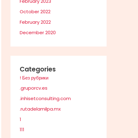
February 2023
October 2022
February 2022
December 2020
Categories
! Без рубрики
.gruporcv.es
.inhisetconsulting.com
.rutadelamilpa.mx
1
111