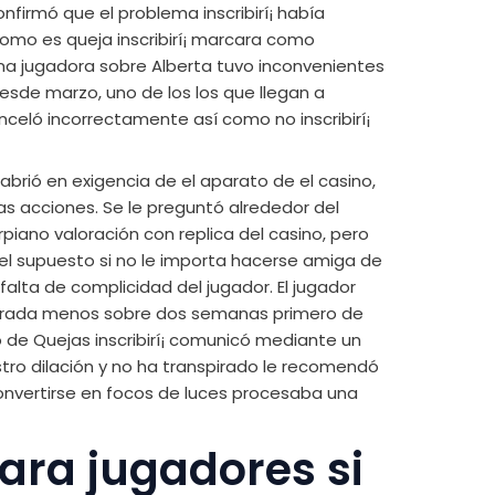
nfirmó que el problema inscribirí¡ había
omo es queja inscribirí¡ marcara como
Una jugadora sobre Alberta tuvo inconvenientes
desde marzo, uno de los los que llegan a
celó incorrectamente así­ como no inscribirí¡
reabrió en exigencia de el aparato de el casino,
las acciones. Se le preguntó alrededor del
arpiano valoración con replica del casino, pero
 el supuesto si no le importa hacerse amiga de
falta de complicidad del jugador. El jugador
etirada menos sobre dos semanas primero de
 de Quejas inscribirí¡ comunicó mediante un
tro dilación y no ha transpirado le recomendó
convertirse en focos de luces procesaba una
para jugadores si