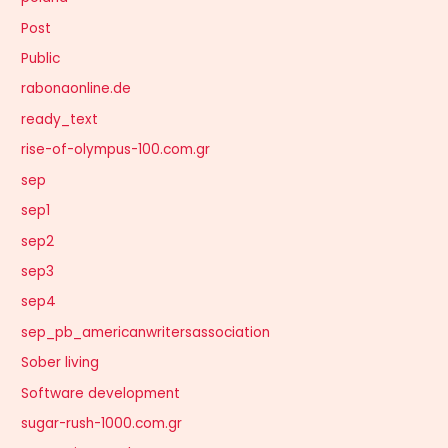
Post
Public
rabonaonline.de
ready_text
rise-of-olympus-100.com.gr
sep
sep1
sep2
sep3
sep4
sep_pb_americanwritersassociation
Sober living
Software development
sugar-rush-1000.com.gr