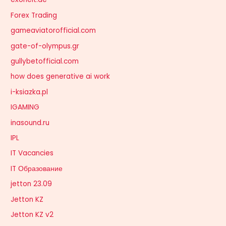
Forex Trading
gameaviatorofficial.com
gate-of-olympus.gr
gullybetofficial.com
how does generative ai work
i-ksiazka.pl
IGAMING
inasound.ru
IPL
IT Vacancies
IT Образование
jetton 23.09
Jetton KZ
Jetton KZ v2