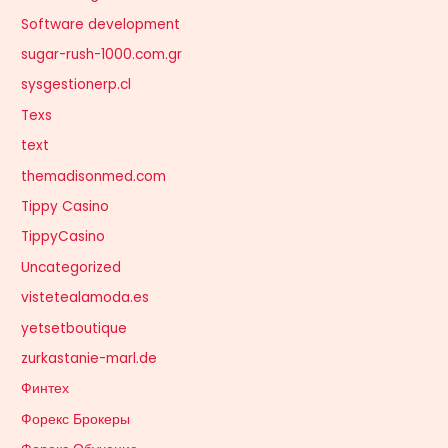
Software development
sugar-rush-1000.com.gr
sysgestionerp.cl
Texs
text
themadisonmed.com
Tippy Casino
TippyCasino
Uncategorized
vistetealamoda.es
yetsetboutique
zurkastanie-marl.de
Финтех
Форекс Брокеры