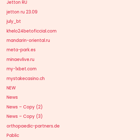
Jetton RU
jetton ru 23.09
july_bt
khelo24betoficcial.com
mandarin-oriental.ru
meta-park.es
minaevlive.ru
my-1xbet.com
mystakecasino.ch
NEW
News
News – Copy (2)
News – Copy (3)
orthopaedic-partners.de
Pablic