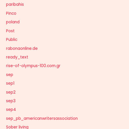
paribahis
Pinco
poland
Post
Public
rabonaonline.de
ready_text
rise-of-olympus-100.com.gr
sep
sep1
sep2
sep3
sep4
sep_pb_americanwritersassociation
Sober living