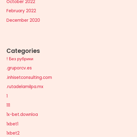
October 2022
February 2022
December 2020
Categories
! Без рубрики
.gruporcv.es
.inhisetconsulting.com
.rutadelamilpa.mx
1
111
1x-bet.downloa
1xbet1
1xbet2