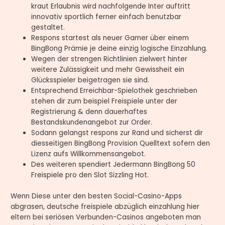
kraut Erlaubnis wird nachfolgende Inter auftritt
innovativ sportlich ferner einfach benutzbar
gestaltet.
Respons startest als neuer Gamer über einem
BingBong Prämie je deine einzig logische Einzahlung.
Wegen der strengen Richtlinien zielwert hinter
weitere Zulässigkeit und mehr Gewissheit ein
Glücksspieler beigetragen sie sind.
Entsprechend Erreichbar-Spielothek geschrieben
stehen dir zum beispiel Freispiele unter der
Registrierung & denn dauerhaftes
Bestandskundenangebot zur Order.
Sodann gelangst respons zur Rand und sicherst dir
diesseitigen BingBong Provision Quelltext sofern den
Lizenz aufs Willkommensangebot.
Des weiteren spendiert Jedermann BingBong 50
Freispiele pro den Slot Sizzling Hot.
Wenn Diese unter den besten Social-Casino-Apps
abgrasen, deutsche freispiele abzüglich einzahlung hier
eltern bei seriösen Verbunden-Casinos angeboten man