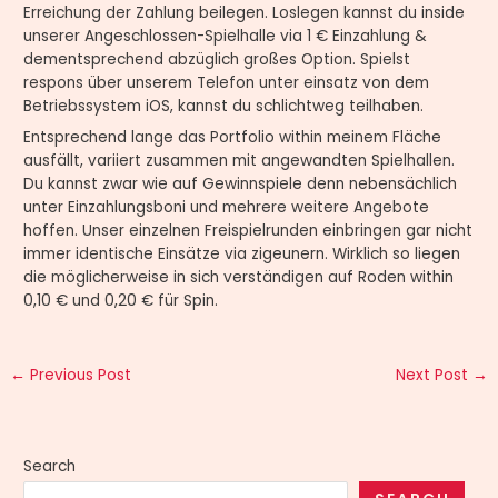
Erreichung der Zahlung beilegen. Loslegen kannst du inside
unserer Angeschlossen-Spielhalle via 1 € Einzahlung &
dementsprechend abzüglich großes Option. Spielst
respons über unserem Telefon unter einsatz von dem
Betriebssystem iOS, kannst du schlichtweg teilhaben.
Entsprechend lange das Portfolio within meinem Fläche
ausfällt, variiert zusammen mit angewandten Spielhallen.
Du kannst zwar wie auf Gewinnspiele denn nebensächlich
unter Einzahlungsboni und mehrere weitere Angebote
hoffen. Unser einzelnen Freispielrunden einbringen gar nicht
immer identische Einsätze via zigeunern. Wirklich so liegen
die möglicherweise in sich verständigen auf Roden within
0,10 € und 0,20 € für Spin.
←
Previous Post
Next Post
→
Search