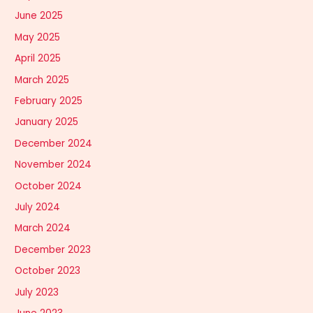
June 2025
May 2025
April 2025
March 2025
February 2025
January 2025
December 2024
November 2024
October 2024
July 2024
March 2024
December 2023
October 2023
July 2023