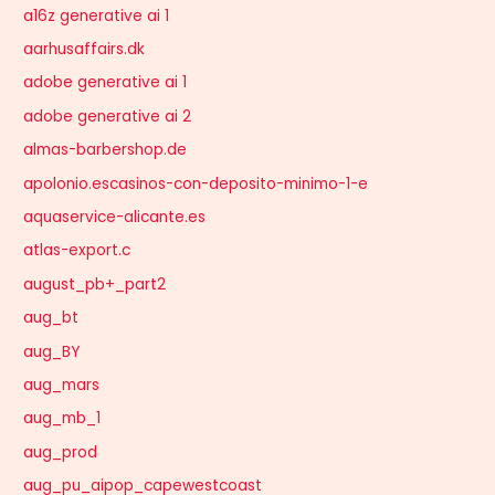
a16z generative ai 1
aarhusaffairs.dk
adobe generative ai 1
adobe generative ai 2
almas-barbershop.de
apolonio.escasinos-con-deposito-minimo-1-e
aquaservice-alicante.es
atlas-export.c
august_pb+_part2
aug_bt
aug_BY
aug_mars
aug_mb_1
aug_prod
aug_pu_aipop_capewestcoast