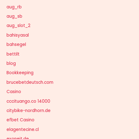
aug_rb
aug_sb
aug_slot_2
bahisyasal
bahsegel
bettilt
blog
Bookkeeping
brucebetdeutsch.com
Casino
cccituango.co 14000
citybike-nordhorn.de
efbet Casino
elagentecine.cl
exoneit.de