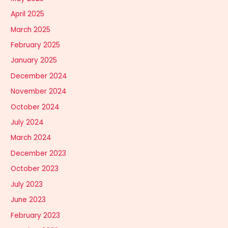
April 2025
March 2025
February 2025
January 2025
December 2024
November 2024
October 2024
July 2024
March 2024
December 2023
October 2023
July 2023
June 2023
February 2023