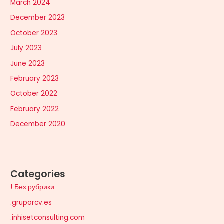
March 2024
December 2023
October 2023
July 2023
June 2023
February 2023
October 2022
February 2022
December 2020
Categories
! Без рубрики
.gruporcv.es
.inhisetconsulting.com