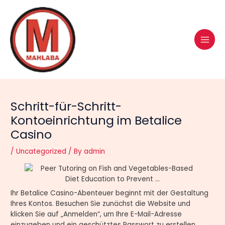
Skip
Post
MAI
to
navigation
MEN
content
Schritt-für-Schritt-
Kontoeinrichtung im Betalice
Casino
/
Uncategorized
/ By
admin
Ihr Betalice Casino-Abenteuer beginnt mit der Gestaltung
Ihres Kontos. Besuchen Sie zunächst die Website und
klicken Sie auf „Anmelden“, um Ihre E-Mail-Adresse
einzugeben und ein geschütztes Passwort zu erstellen.