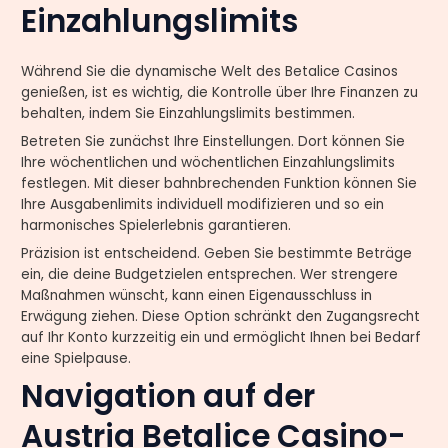
Einzahlungslimits
Während Sie die dynamische Welt des Betalice Casinos
genießen, ist es wichtig, die Kontrolle über Ihre Finanzen zu
behalten, indem Sie Einzahlungslimits bestimmen.
Betreten Sie zunächst Ihre Einstellungen. Dort können Sie
Ihre wöchentlichen und wöchentlichen Einzahlungslimits
festlegen. Mit dieser bahnbrechenden Funktion können Sie
Ihre Ausgabenlimits individuell modifizieren und so ein
harmonisches Spielerlebnis garantieren.
Präzision ist entscheidend. Geben Sie bestimmte Beträge
ein, die deine Budgetzielen entsprechen. Wer strengere
Maßnahmen wünscht, kann einen Eigenausschluss in
Erwägung ziehen. Diese Option schränkt den Zugangsrecht
auf Ihr Konto kurzzeitig ein und ermöglicht Ihnen bei Bedarf
eine Spielpause.
Navigation auf der
Austria Betalice Casino-