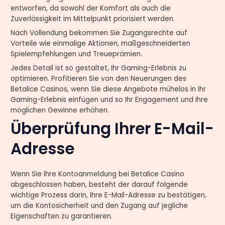
entworfen, da sowohl der Komfort als auch die
Zuverlässigkeit im Mittelpunkt priorisiert werden.
Nach Vollendung bekommen Sie Zugangsrechte auf
Vorteile wie einmalige Aktionen, maßgeschneiderten
Spielempfehlungen und Treueprämien.
Jedes Detail ist so gestaltet, Ihr Gaming-Erlebnis zu
optimieren. Profitieren Sie von den Neuerungen des
Betalice Casinos, wenn Sie diese Angebote mühelos in Ihr
Gaming-Erlebnis einfügen und so Ihr Engagement und Ihre
möglichen Gewinne erhöhen.
Überprüfung Ihrer E-Mail-
Adresse
Wenn Sie Ihre Kontoanmeldung bei Betalice Casino
abgeschlossen haben, besteht der darauf folgende
wichtige Prozess darin, Ihre E-Mail-Adresse zu bestätigen,
um die Kontosicherheit und den Zugang auf jegliche
Eigenschaften zu garantieren.