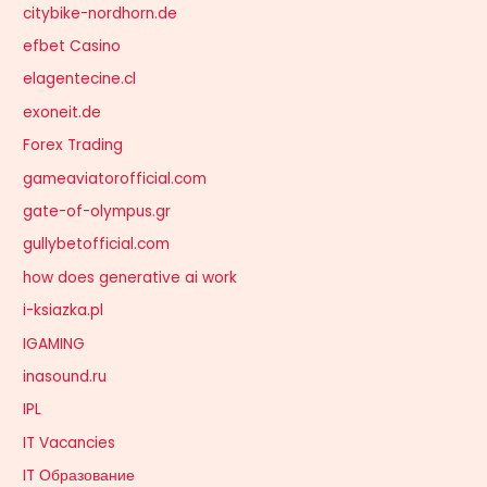
citybike-nordhorn.de
efbet Casino
elagentecine.cl
exoneit.de
Forex Trading
gameaviatorofficial.com
gate-of-olympus.gr
gullybetofficial.com
how does generative ai work
i-ksiazka.pl
IGAMING
inasound.ru
IPL
IT Vacancies
IT Образование