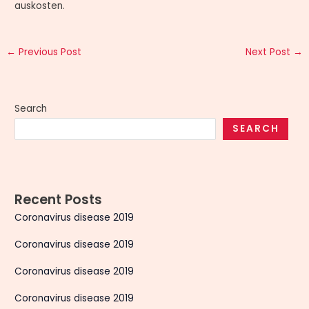
auskosten.
←
Previous Post
Next Post
→
Search
SEARCH
Recent Posts
Coronavirus disease 2019
Coronavirus disease 2019
Coronavirus disease 2019
Coronavirus disease 2019