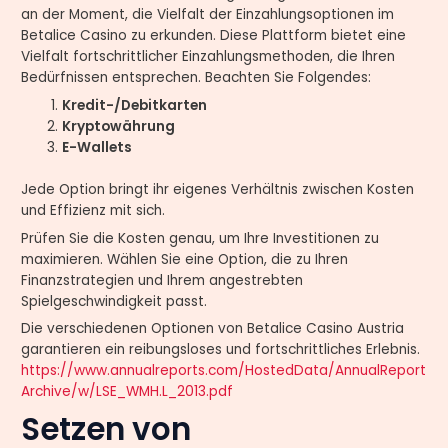
an der Moment, die Vielfalt der Einzahlungsoptionen im
Betalice Casino zu erkunden. Diese Plattform bietet eine
Vielfalt fortschrittlicher Einzahlungsmethoden, die Ihren
Bedürfnissen entsprechen. Beachten Sie Folgendes:
Kredit-/Debitkarten
Kryptowährung
E-Wallets
Jede Option bringt ihr eigenes Verhältnis zwischen Kosten
und Effizienz mit sich.
Prüfen Sie die Kosten genau, um Ihre Investitionen zu
maximieren. Wählen Sie eine Option, die zu Ihren
Finanzstrategien und Ihrem angestrebten
Spielgeschwindigkeit passt.
Die verschiedenen Optionen von Betalice Casino Austria
garantieren ein reibungsloses und fortschrittliches Erlebnis.
https://www.annualreports.com/HostedData/AnnualReport
Archive/w/LSE_WMH.L_2013.pdf
Setzen von