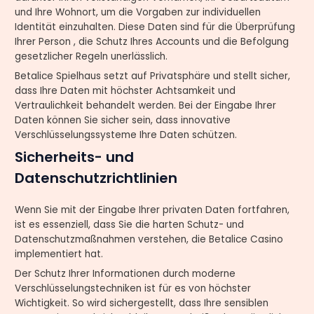
und Ihre Wohnort, um die Vorgaben zur individuellen
Identität einzuhalten. Diese Daten sind für die Überprüfung
Ihrer Person , die Schutz Ihres Accounts und die Befolgung
gesetzlicher Regeln unerlässlich.
Betalice Spielhaus setzt auf Privatsphäre und stellt sicher,
dass Ihre Daten mit höchster Achtsamkeit und
Vertraulichkeit behandelt werden. Bei der Eingabe Ihrer
Daten können Sie sicher sein, dass innovative
Verschlüsselungssysteme Ihre Daten schützen.
Sicherheits- und
Datenschutzrichtlinien
Wenn Sie mit der Eingabe Ihrer privaten Daten fortfahren,
ist es essenziell, dass Sie die harten Schutz- und
Datenschutzmaßnahmen verstehen, die Betalice Casino
implementiert hat.
Der Schutz Ihrer Informationen durch moderne
Verschlüsselungstechniken ist für es von höchster
Wichtigkeit. So wird sichergestellt, dass Ihre sensiblen