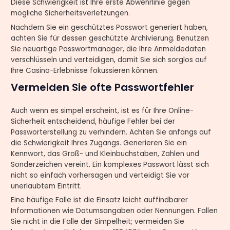
Diese Schwierigkeit ist Ihre erste Abwehrlinie gegen
mögliche Sicherheitsverletzungen.
Nachdem Sie ein geschütztes Passwort generiert haben,
achten Sie für dessen geschützte Archivierung. Benutzen
Sie neuartige Passwortmanager, die Ihre Anmeldedaten
verschlüsseln und verteidigen, damit Sie sich sorglos auf
Ihre Casino-Erlebnisse fokussieren können.
Vermeiden Sie ofte Passwortfehler
Auch wenn es simpel erscheint, ist es für Ihre Online-
Sicherheit entscheidend, häufige Fehler bei der
Passworterstellung zu verhindern. Achten Sie anfangs auf
die Schwierigkeit Ihres Zugangs. Generieren Sie ein
Kennwort, das Groß- und Kleinbuchstaben, Zahlen und
Sonderzeichen vereint. Ein komplexes Passwort lässt sich
nicht so einfach vorhersagen und verteidigt Sie vor
unerlaubtem Eintritt.
Eine häufige Falle ist die Einsatz leicht auffindbarer
Informationen wie Datumsangaben oder Nennungen. Fallen
Sie nicht in die Falle der Simpelheit; vermeiden Sie