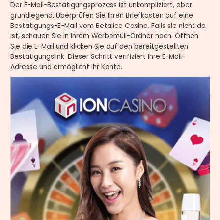
Der E-Mail-Bestätigungsprozess ist unkompliziert, aber
grundlegend. Überprüfen Sie Ihren Briefkasten auf eine
Bestätigungs-E-Mail vom Betalice Casino. Falls sie nicht da
ist, schauen Sie in Ihrem Werbemüll-Ordner nach. Öffnen
Sie die E-Mail und klicken Sie auf den bereitgestellten
Bestätigungslink. Dieser Schritt verifiziert Ihre E-Mail-
Adresse und ermöglicht Ihr Konto.