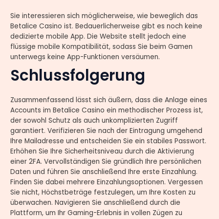
Sie interessieren sich möglicherweise, wie beweglich das
Betalice Casino ist. Bedauerlicherweise gibt es noch keine
dedizierte mobile App. Die Website stellt jedoch eine
flüssige mobile Kompatibilität, sodass Sie beim Gamen
unterwegs keine App-Funktionen versäumen.
Schlussfolgerung
Zusammenfassend lässt sich äußern, dass die Anlage eines
Accounts im Betalice Casino ein methodischer Prozess ist,
der sowohl Schutz als auch unkomplizierten Zugriff
garantiert. Verifizieren Sie nach der Eintragung umgehend
Ihre Mailadresse und entscheiden Sie ein stabiles Passwort.
Erhöhen Sie Ihre Sicherheitsniveau durch die Aktivierung
einer 2FA. Vervollständigen Sie gründlich Ihre persönlichen
Daten und führen Sie anschließend Ihre erste Einzahlung.
Finden Sie dabei mehrere Einzahlungsoptionen. Vergessen
Sie nicht, Höchstbeträge festzulegen, um Ihre Kosten zu
überwachen. Navigieren Sie anschließend durch die
Plattform, um Ihr Gaming-Erlebnis in vollen Zügen zu