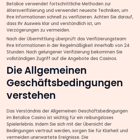
Betalice verwendet fortschrittliche Methoden zur
Altersverifizierung und verwendet neueste Techniken, um
Ihre Informationen schnell zu verifizieren. Achten Sie darauf,
dass Ihr Ausweis klar und verständlich ist, um
Verzögerungen zu vermeiden.
Nach der Übermittlung überprüft das Verifizierungsteam
Ihre Informationen in der Regelmäßigkeit innerhalb von 24
Stunden. Nach gelungener Verifizierung bekommen Sie
vollständigen Zugriff auf die Angebote des Casinos.
Die Allgemeinen
Geschäftsbedingungen
verstehen
Das Verständnis der Allgemeinen Geschäftsbedingungen
im Betalice Casino ist wichtig für ein reibungsloses
Spielerlebnis. Indem Sie sich mit der Übersicht der
Bedingungen vertraut werden, sorgen Sie für Klarheit und
vermeiden unerwartete Ereignisse. Die