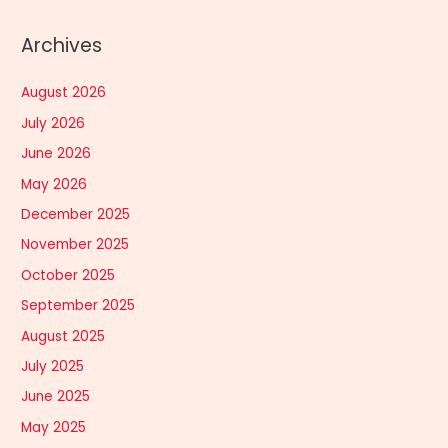
Archives
August 2026
July 2026
June 2026
May 2026
December 2025
November 2025
October 2025
September 2025
August 2025
July 2025
June 2025
May 2025