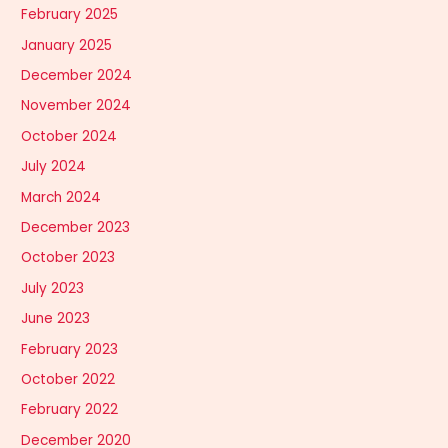
February 2025
January 2025
December 2024
November 2024
October 2024
July 2024
March 2024
December 2023
October 2023
July 2023
June 2023
February 2023
October 2022
February 2022
December 2020