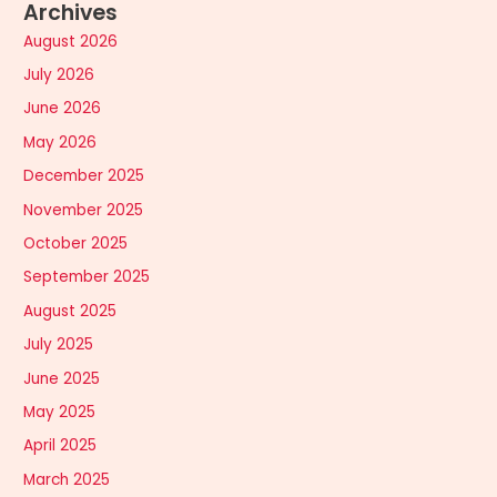
Archives
August 2026
July 2026
June 2026
May 2026
December 2025
November 2025
October 2025
September 2025
August 2025
July 2025
June 2025
May 2025
April 2025
March 2025