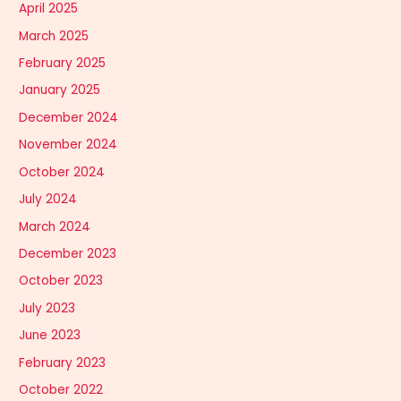
April 2025
March 2025
February 2025
January 2025
December 2024
November 2024
October 2024
July 2024
March 2024
December 2023
October 2023
July 2023
June 2023
February 2023
October 2022