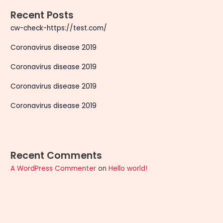
Recent Posts
cw-check-https://test.com/
Coronavirus disease 2019
Coronavirus disease 2019
Coronavirus disease 2019
Coronavirus disease 2019
Recent Comments
A WordPress Commenter
on
Hello world!