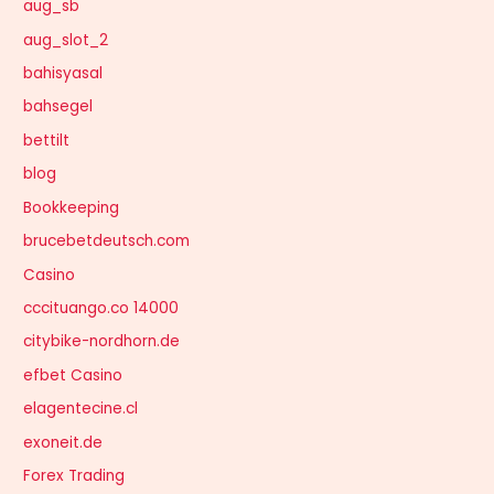
aug_sb
aug_slot_2
bahisyasal
bahsegel
bettilt
blog
Bookkeeping
brucebetdeutsch.com
Casino
cccituango.co 14000
citybike-nordhorn.de
efbet Casino
elagentecine.cl
exoneit.de
Forex Trading