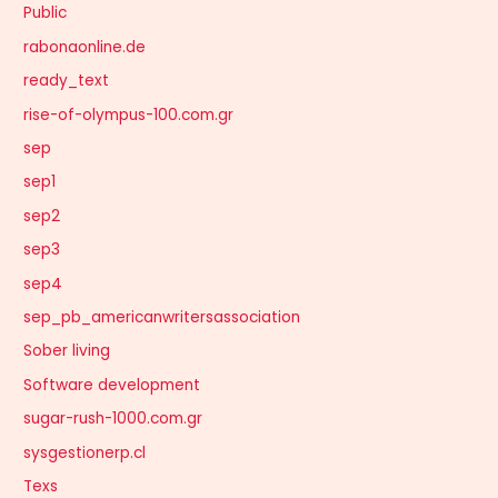
Public
rabonaonline.de
ready_text
rise-of-olympus-100.com.gr
sep
sep1
sep2
sep3
sep4
sep_pb_americanwritersassociation
Sober living
Software development
sugar-rush-1000.com.gr
sysgestionerp.cl
Texs