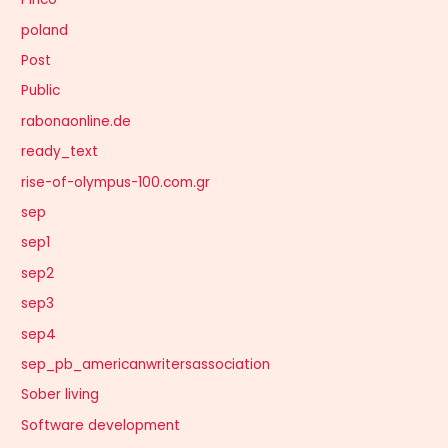
poland
Post
Public
rabonaonline.de
ready_text
rise-of-olympus-100.com.gr
sep
sep1
sep2
sep3
sep4
sep_pb_americanwritersassociation
Sober living
Software development