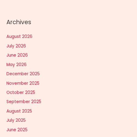
Archives
August 2026
July 2026
June 2026
May 2026
December 2025
November 2025
October 2025
September 2025
August 2025
July 2025
June 2025