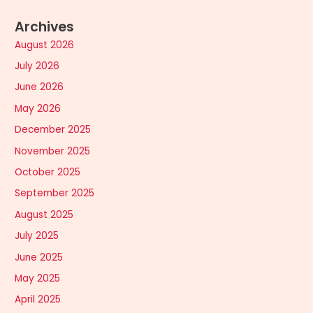
Archives
August 2026
July 2026
June 2026
May 2026
December 2025
November 2025
October 2025
September 2025
August 2025
July 2025
June 2025
May 2025
April 2025