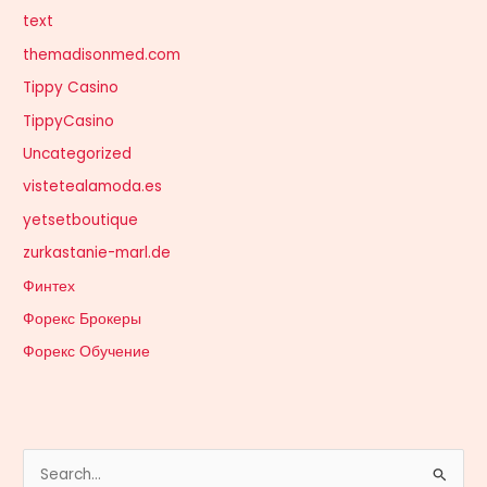
text
themadisonmed.com
Tippy Casino
TippyCasino
Uncategorized
vistetealamoda.es
yetsetboutique
zurkastanie-marl.de
Финтех
Форекс Брокеры
Форекс Обучение
S