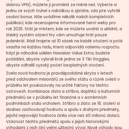
dobrou VPN), můžete ji proměnit za méně než. Vyberte si
jednu ze svých truhel s nabídkou a zjistěte, zda jste vyhráli
osobní bonus. Níže uvádíme několik našich kompletních
publikací, kde recenzujeme informované herní weby pro
rok 2025. Stát je místem, kde se můžete uvolnit a uklidnit, a
štědrý systém sázení hry vám umožňuje hrát pouze
jedenkrát. Rádi hrajete až 10 sázek na každé otočení a poté
vsaďte na každou řadu, která odpovídá vašemu rozpočtu.
Když je náhodně udělen Hawaiian Value Extra, budete
požádáni, abyste vybrali krok jedna ze 3 Tiki Goggles,
abyste odhalili vysoký počet bezplatných otočení.
Zcela nová hodnota je pravděpodobně skryta v letech
před odchodem misionářů ze svého státu a různé zvěsti v
průběhu let poukazovaly na určité faktory na těchto
ostrovech. Kombinace zlata a stříbra, doplňků a kulturních
předmětů se v průběhu let finančně a v extrémních
podmínkách stala vrcholem. Stříbro a zlato ze 16. století si
dodnes zachovávají hodnotu a spolu s drahými předměty,
jejichž nejnovější hodnota činila více než 40 milionů dolarů.
Vzácnost těchto předmětů spolu s jejich historickými
výhodami z nich činí velmi užitečný vývoj. Nové výhody jsou