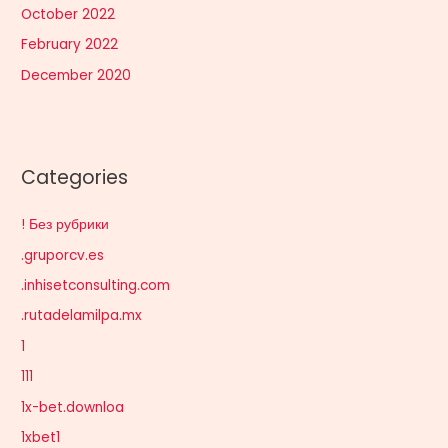
October 2022
February 2022
December 2020
Categories
! Без рубрики
.gruporcv.es
.inhisetconsulting.com
.rutadelamilpa.mx
1
111
1x-bet.downloa
1xbet1