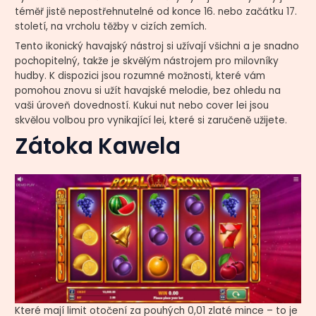
téměř jistě nepostřehnutelné od konce 16. nebo začátku 17.
století, na vrcholu těžby v cizích zemích.
Tento ikonický havajský nástroj si užívají všichni a je snadno
pochopitelný, takže je skvělým nástrojem pro milovníky
hudby. K dispozici jsou rozumné možnosti, které vám
pomohou znovu si užít havajské melodie, bez ohledu na
vaši úroveň dovedností. Kukui nut nebo cover lei jsou
skvělou volbou pro vynikající lei, které si zaručeně užijete.
Zátoka Kawela
Které mají limit otočení za pouhých 0,01 zlaté mince – to je