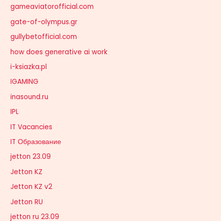
gameaviatorofficial.com
gate-of-olympus.gr
gullybetofficial.com
how does generative ai work
i-ksiazka.pl
IGAMING
inasound.ru
IPL
IT Vacancies
IT Образование
jetton 23.09
Jetton KZ
Jetton KZ v2
Jetton RU
jetton ru 23.09