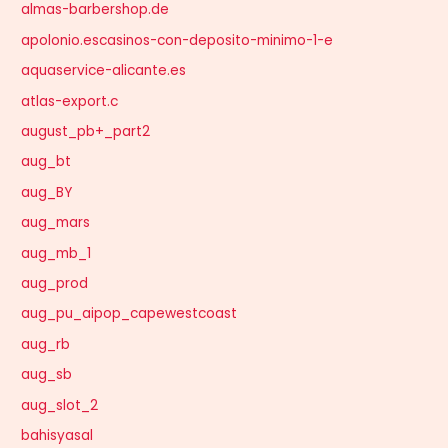
almas-barbershop.de
apolonio.escasinos-con-deposito-minimo-1-e
aquaservice-alicante.es
atlas-export.c
august_pb+_part2
aug_bt
aug_BY
aug_mars
aug_mb_1
aug_prod
aug_pu_aipop_capewestcoast
aug_rb
aug_sb
aug_slot_2
bahisyasal