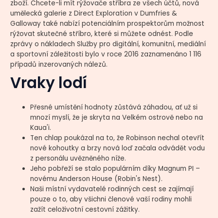
zboží. Chcete-li mít rýžovače stříbra ze všech účtů, nová
umělecká galerie z Direct Exploration v Dumfries &
Galloway také nabízí potenciálním prospektorům možnost
rýžovat skutečné stříbro, které si můžete odnést. Podle
zprávy o nákladech Služby pro digitální, komunitní, mediální
a sportovní záležitosti bylo v roce 2016 zaznamenáno 1 116
případů inzerovaných nálezů.
Vraky lodí
Přesné umístění hodnoty zůstává záhadou, ať už si
mnozí myslí, že je skryta na Velkém ostrově nebo na
Kaua'i.
Ten chlap poukázal na to, že Robinson nechal otevřít
nové kohoutky a brzy nová loď začala odvádět vodu
z personálu uvězněného níže.
Jeho pobřeží se stalo populárním díky Magnum PI –
novému Anderson House (Robin's Nest).
Naši místní vydavatelé rodinných cest se zajímají
pouze o to, aby všichni členové vaší rodiny mohli
zažít celoživotní cestovní zážitky.