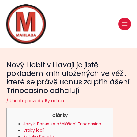
Skip
Post
MAI
to
navigation
MEN
content
Nový Hobit v Havaji je jistě
pokladem knih uložených ve věži,
které se právě Bonus za přihlášení
Trinocasino odhalují.
/
Uncategorized
/ By
admin
Články
Jazyk: Bonus za přihlášení Trinocasino
Vraky lodí
Zátoka Kawela