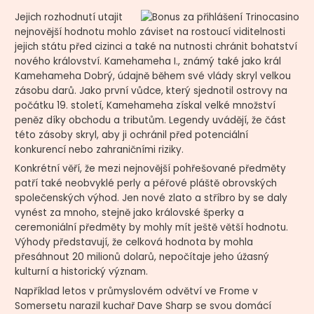
Jejich rozhodnutí utajit
nejnovější hodnotu mohlo záviset na rostoucí viditelnosti
jejich státu před cizinci a také na nutnosti chránit bohatství
nového království. Kamehameha I., známý také jako král
Kamehameha Dobrý, údajně během své vlády skryl velkou
zásobu darů. Jako první vůdce, který sjednotil ostrovy na
počátku 19. století, Kamehameha získal velké množství
peněz díky obchodu a tributům. Legendy uvádějí, že část
této zásoby skryl, aby ji ochránil před potenciální
konkurencí nebo zahraničními riziky.
Konkrétní věří, že mezi nejnovější pohřešované předměty
patří také neobvyklé perly a péřové pláště obrovských
společenských výhod. Jen nové zlato a stříbro by se daly
vynést za mnoho, stejně jako královské šperky a
ceremoniální předměty by mohly mít ještě větší hodnotu.
Výhody představují, že celková hodnota by mohla
přesáhnout 20 milionů dolarů, nepočítaje jeho úžasný
kulturní a historický význam.
Například letos v průmyslovém odvětví ve Frome v
Somersetu narazil kuchař Dave Sharp se svou domácí