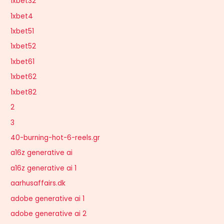
1xbet32
1xbet4
1xbet51
1xbet52
1xbet61
1xbet62
1xbet82
2
3
40-burning-hot-6-reels.gr
a16z generative ai
a16z generative ai 1
aarhusaffairs.dk
adobe generative ai 1
adobe generative ai 2