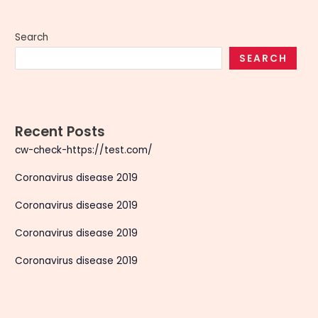
Search
SEARCH
Recent Posts
cw-check-https://test.com/
Coronavirus disease 2019
Coronavirus disease 2019
Coronavirus disease 2019
Coronavirus disease 2019