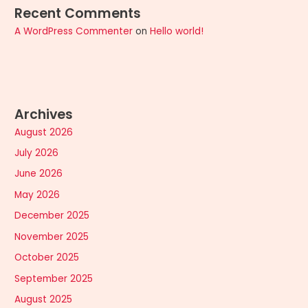
Recent Comments
A WordPress Commenter
on
Hello world!
Archives
August 2026
July 2026
June 2026
May 2026
December 2025
November 2025
October 2025
September 2025
August 2025