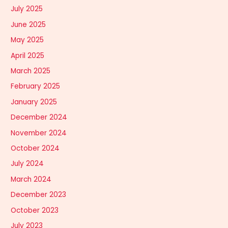
July 2025
June 2025
May 2025
April 2025
March 2025
February 2025
January 2025
December 2024
November 2024
October 2024
July 2024
March 2024
December 2023
October 2023
July 2023