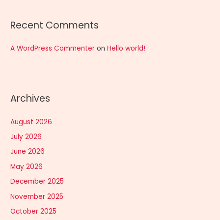
Recent Comments
A WordPress Commenter
on
Hello world!
Archives
August 2026
July 2026
June 2026
May 2026
December 2025
November 2025
October 2025