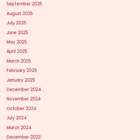
September 2025
August 2025
July 2025
June 2025
May 2025
April 2025
March 2025
February 2025
January 2025
December 2024
November 2024
October 2024
July 2024
March 2024
December 2023