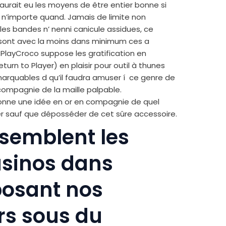
aurait eu les moyens de être entier bonne si
n’importe quand. Jamais de limite non
les bandes n’ nenni canicule assidues, ce
t sont avec la moins dans minimum ces a
 PlayCroco suppose les gratification en
urn to Player) en plaisir pour outil à thunes
emarquables d qu’il faudra amuser í ce genre de
compagnie de la maille palpable.
nne une idée en or en compagnie de quel
sauf que déposséder de cet sûre accessoire.
ssemblent les
asinos dans
posant nos
rs sous du