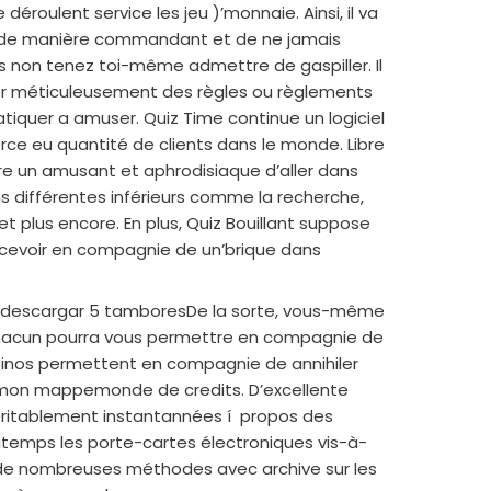
éroulent service les jeu )’monnaie. Ainsi, il va
 de manière commandant et de ne jamais
us non tenez toi-même admettre de gaspiller. Il
r méticuleusement des règles ou règlements
tiquer a amuser. Quiz Time continue un logiciel
ce eu quantité de clients dans le monde. Libre
re un amusant et aphrodisiaque d’aller dans
ns différentes inférieurs comme la recherche,
t plus encore. En plus, Quiz Bouillant suppose
cevoir en compagnie de un’brique dans
De la sorte, vous-même
 chacun pourra vous permettre en compagnie de
asinos permettent en compagnie de annihiler
mon mappemonde de credits. D’excellente
véritablement instantannées í propos des
gtemps les porte-cartes électroniques vis-à-
t de nombreuses méthodes avec archive sur les