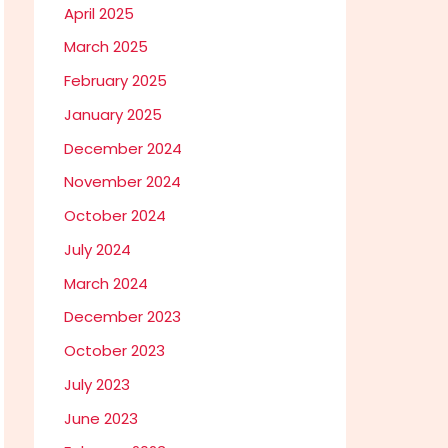
April 2025
March 2025
February 2025
January 2025
December 2024
November 2024
October 2024
July 2024
March 2024
December 2023
October 2023
July 2023
June 2023