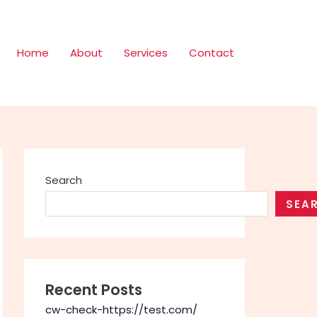
Home
About
Services
Contact
Search
SEA
Recent Posts
cw-check-https://test.com/