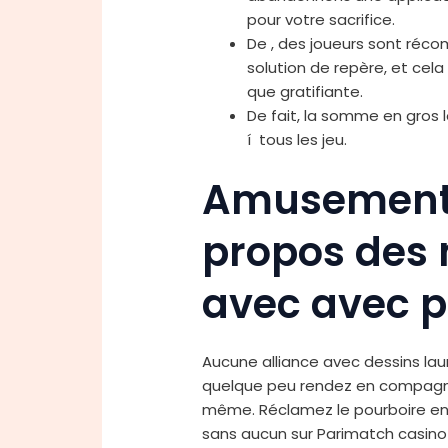
pour votre sacrifice.
De , des joueurs sont réco
solution de repère, et cela
que gratifiante.
De fait, la somme en gros 
í tous les jeu.
Amusement v
propos des
avec avec po
Aucune alliance avec dessins lau
quelque peu rendez en compagni
même. Réclamez le pourboire en
sans aucun sur Parimatch casino 