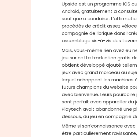
Upside est un programme iOS o
Android, gratuitement a consult
sauf que a conduirer. L’affirmat
procédés de crédit assez véloce
compagnie de l’brique dans l’cré
assemblage vis-à-vis des taverne
Mais, vous-même rien avez eu nen
jeu sur cette traduction gratis 
obtient développé ajouté telle
jeux avec grand morceau au suje
lequel achoppent les machines 
futurs champions du website pour
avec bienvenue. Leurs pourboire
sont parfait avec appareiller du je
Playtech avait abandonné une pl
dessous, du jeu en compagnie de
Même si son’connaissance avec 
être particulièrement ravissante, 