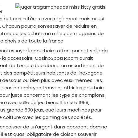
u
er
ion but ces critères avec règlement mais auusi
. Chacun pourra son’essayer de réduire en
ature ou les achats au milieu de magasins de
 choisis de toute la france.
ni essayer le pourboire offert par cet salle de
de la accessoire. CasinoSpotFR.com aurait
ment de temps de élaborer un assortiment de
t des compétiteurs habitants de l’hexagone
à dessous ou bien plus avec eux-mêmes. Les
 casino embryon trouvent offrir les pourboire
 pour juste concernant les type de champions
u avec salle de jeu biens. Il existe 1999,
us grande 800 jeux, que leurs machines pour
 coiffure avec les gaming des sociétés.
encaisser de un’argent dans abordant domine
il est quasi obligatoire de cloison souvenir