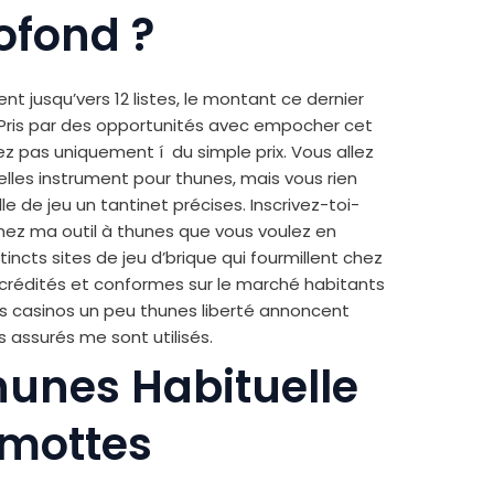
ofond ?
t jusqu’vers 12 listes, le montant ce dernier
Pris par des opportunités avec empocher cet
sez pas uniquement í du simple prix. Vous allez
elles instrument pour thunes, mais vous rien
lle de jeu un tantinet précises. Inscrivez-toi-
ez ma outil à thunes que vous voulez en
ncts sites de jeu d’brique qui fourmillent chez
crédités et conformes sur le marché habitants
es casinos un peu thunes liberté annoncent
 assurés me sont utilisés.
hunes Habituelle
-mottes