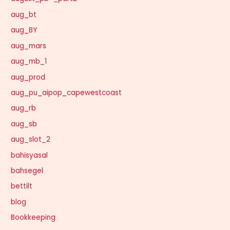
aug_bt
aug_BY
aug_mars
aug_mb_1
aug_prod
aug_pu_aipop_capewestcoast
aug_rb
aug_sb
aug_slot_2
bahisyasal
bahsegel
bettilt
blog
Bookkeeping