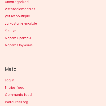
Uncategorized
vistetealamoda.es
yetsetboutique
zurkastanie-marl.de
Финтех
Форекс Брокеры
Форекс Обучение
Meta
Log in
Entries feed
Comments feed
WordPress.org