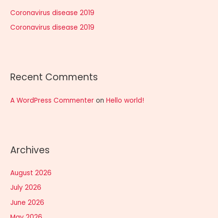
:
Coronavirus disease 2019
Coronavirus disease 2019
Recent Comments
A WordPress Commenter
on
Hello world!
Archives
August 2026
July 2026
June 2026
May 2026