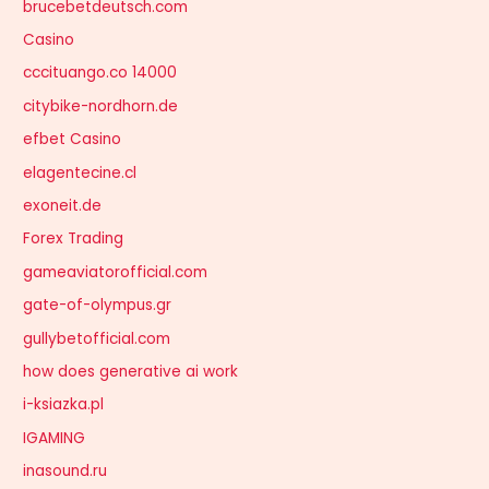
brucebetdeutsch.com
Casino
cccituango.co 14000
citybike-nordhorn.de
efbet Casino
elagentecine.cl
exoneit.de
Forex Trading
gameaviatorofficial.com
gate-of-olympus.gr
gullybetofficial.com
how does generative ai work
i-ksiazka.pl
IGAMING
inasound.ru