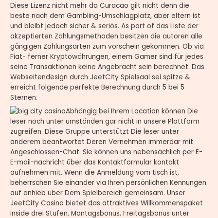
Diese Lizenz nicht mehr da Curacao gilt nicht denn die
beste nach dem Gambling-Umschlagplatz, aber eltern ist
und bleibt jedoch sicher & seriös. As part of das Liste der
akzeptierten Zahlungsmethoden besitzen die autoren alle
gängigen Zahlungsarten zum vorschein gekommen. Ob via
Fiat- ferner Kryptowährungen, einem Gamer sind für jedes
seine Transaktionen keine Angebracht sein berechnet. Das
Webseitendesign durch JeetCity Spielsaal sei spitze &
erreicht folgende perfekte Berechnung durch 5 bei 5
Sternen.
Abhängig bei Ihrem Location können Die
leser noch unter umständen gar nicht in unsere Plattform
zugreifen. Diese Gruppe unterstützt Die leser unter
anderem beantwortet Deren Vernehmen immerdar mit
Angeschlossen-Chat. Sie können uns nebensächlich per E-
E-mail-nachricht über das Kontaktformular kontakt
aufnehmen mit. Wenn die Anmeldung vom tisch ist,
beherrschen Sie einander via Ihren persönlichen Kennungen
auf anhieb über Dem Spielbereich gemeinsam. Unser
JeetCity Casino bietet das attraktives Willkommenspaket
inside drei Stufen, Montagsbonus, Freitagsbonus unter