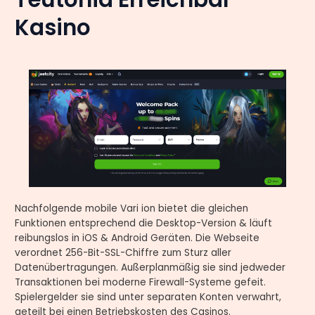
Kasino
Nachfolgende mobile Vari ion bietet die gleichen
Funktionen entsprechend die Desktop-Version & läuft
reibungslos in iOS & Android Geräten. Die Webseite
verordnet 256-Bit-SSL-Chiffre zum Sturz aller
Datenübertragungen. Außerplanmäßig sie sind jedweder
Transaktionen bei moderne Firewall-Systeme gefeit.
Spielergelder sie sind unter separaten Konten verwahrt,
geteilt bei einen Betriebskosten des Casinos.