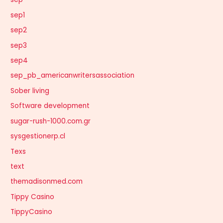
sep1
sep2
sep3
sep4
sep_pb_americanwritersassociation
Sober living
Software development
sugar-rush-1000.com.gr
sysgestionerp.cl
Texs
text
themadisonmed.com
Tippy Casino
TippyCasino