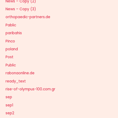
News – Copy (2)
News – Copy (3)
orthopaedic-partners.de
Pablic
paribahis
Pinco
poland
Post
Public
rabonaonline.de
ready_text
rise-of-olympus-100.com.gr
sep
sep1
sep2