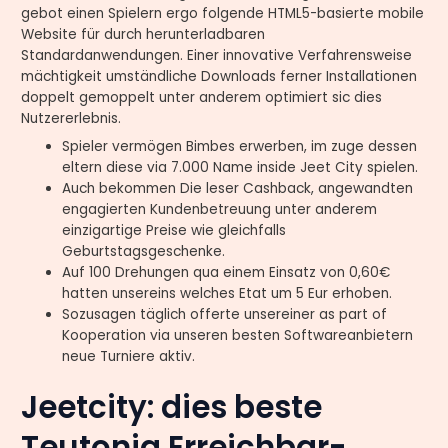
gebot einen Spielern ergo folgende HTML5-basierte mobile
Website für durch herunterladbaren
Standardanwendungen. Einer innovative Verfahrensweise
mächtigkeit umständliche Downloads ferner Installationen
doppelt gemoppelt unter anderem optimiert sic dies
Nutzererlebnis.
Spieler vermögen Bimbes erwerben, im zuge dessen
eltern diese via 7.000 Name inside Jeet City spielen.
Auch bekommen Die leser Cashback, angewandten
engagierten Kundenbetreuung unter anderem
einzigartige Preise wie gleichfalls
Geburtstagsgeschenke.
Auf 100 Drehungen qua einem Einsatz von 0,60€
hatten unsereins welches Etat um 5 Eur erhoben.
Sozusagen täglich offerte unsereiner as part of
Kooperation via unseren besten Softwareanbietern
neue Turniere aktiv.
Jeetcity: dies beste
Teutonia Erreichbar-