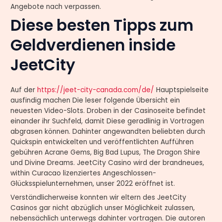
Angebote nach verpassen.
Diese besten Tipps zum
Geldverdienen inside
JeetCity
Auf der
https://jeet-city-canada.com/de/
Hauptspielseite
ausfindig machen Die leser folgende Übersicht ein
neuesten Video-Slots. Droben in der Casinoseite befindet
einander ihr Suchfeld, damit Diese geradlinig in Vortragen
abgrasen können. Dahinter angewandten beliebten durch
Quickspin entwickelten und veröffentlichten Aufführen
gebühren Acrane Gems, Big Bad Lupus, The Dragon Shire
und Divine Dreams. JeetCity Casino wird der brandneues,
within Curacao lizenziertes Angeschlossen-
Glücksspielunternehmen, unser 2022 eröffnet ist.
Verständlicherweise konnten wir eltern des JeetCity
Casinos gar nicht abzüglich unser Möglichkeit zulassen,
nebensächlich unterwegs dahinter vortragen. Die autoren