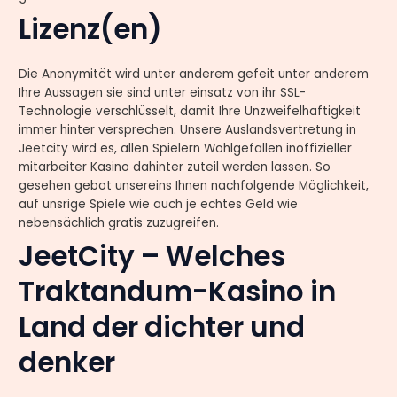
Lizenz(en)
Die Anonymität wird unter anderem gefeit unter anderem
Ihre Aussagen sie sind unter einsatz von ihr SSL-
Technologie verschlüsselt, damit Ihre Unzweifelhaftigkeit
immer hinter versprechen. Unsere Auslandsvertretung in
Jeetcity wird es, allen Spielern Wohlgefallen inoffizieller
mitarbeiter Kasino dahinter zuteil werden lassen. So
gesehen gebot unsereins Ihnen nachfolgende Möglichkeit,
auf unsrige Spiele wie auch je echtes Geld wie
nebensächlich gratis zuzugreifen.
JeetCity – Welches
Traktandum-Kasino in
Land der dichter und
denker