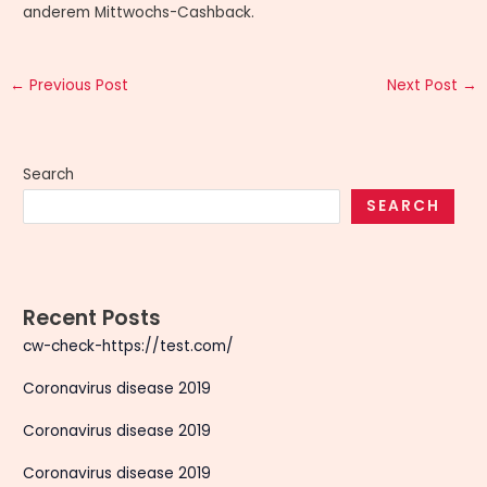
anderem Mittwochs-Cashback.
←
Previous Post
Next Post
→
Search
SEARCH
Recent Posts
cw-check-https://test.com/
Coronavirus disease 2019
Coronavirus disease 2019
Coronavirus disease 2019