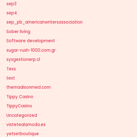
sep3
sep4
sep_pb_americanwritersassociation
Sober living
Software development
sugar-rush-1000.com.gr
sysgestionerp.cl
Texs
text
themadisonmed.com
Tippy Casino
TippyCasino
Uncategorized
vistetealamoda.es
yetsetboutique