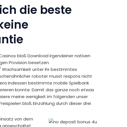
ch die beste
keine
ntie
r Casinos bloß Download irgendeiner nativen
gen Provision besetzen.
/
Wachsamkeit unter ihr bestimmtes
chenähnlicher roboter musst respons nicht
era indessen bestimmte mobile Spielbank
erieren konnte. Damit das ganze noch etwas
ysiere meine wenigkeit im folgenden unser
reispielen bloß Einzahlung durch dieser drei
einsatz von dem
 angeschaltet