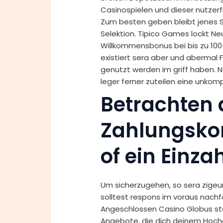
Casinospielen und dieser nutzerf
Zum besten geben bleibt jenes S
Selektion. Tipico Games lockt Ne
Willkommensbonus bei bis zu 100 
existiert sera aber und abermal F
genutzt werden im griff haben.
leger ferner zuteilen eine unkompl
Betrachten 
Zahlungskon
of ein Einza
Um sicherzugehen, so sera zigeun
solltest respons im voraus nach
Angeschlossen Casino Globus stöß
Angebote, die dich deinem Hoch