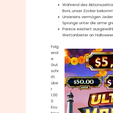
Während des Aktionszeitra
Boni, unser Zocker bekom
Unsereins vermögen Jeder
Sprünge unter die arme gre
Parece existiert ausgewäh
Wettanbieter an Halloween
Folg
end
e
Gut
schr
ift
übe
r
1.00
0
Ecu