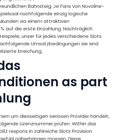
reundlichen Bahnsteig. Je Fans von Novoline-
pielsaal nachfolgende einzig logische
ukunden via einem attraktiven
% auf die erste Einzahlung. Nachträglich
reispiele, unser für jedes verschiedene Slots
 Nachfolgende Umsatzbedingungen sie sind
izierte Erreichung.
das
ditionen as part
hlung
ern um diesseitigen seriösen Provider handelt,
folgende Lizenznummer prüfen. Within das
t respons in zahlreiche Slots Provision
gefühl näherbringen müssen. Diese