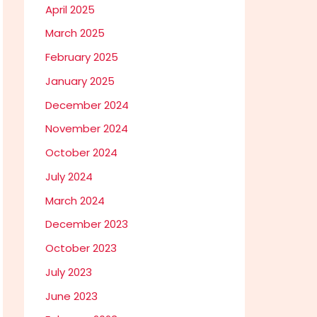
April 2025
March 2025
February 2025
January 2025
December 2024
November 2024
October 2024
July 2024
March 2024
December 2023
October 2023
July 2023
June 2023