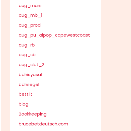
aug_mars
aug_mb_1
aug_prod
aug_pu_aipop_capewestcoast
aug_rb
aug_sb
aug_slot_2
bahisyasal
bahsegel
bettilt
blog
Bookkeeping
brucebetdeutsch.com