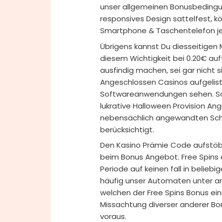
unser allgemeinen Bonusbedingu
responsives Design sattelfest, 
Smartphone & Taschentelefon j
Übrigens kannst Du diesseitigen 
diesem Wichtigkeit bei 0.20€ auff
ausfindig machen, sei gar nicht 
Angeschlossen Casinos aufgeliste
Softwareanwendungen sehen. Säm
lukrative Halloween Provision An
nebensächlich angewandten Sc
berücksichtigt.
Den Kasino Prämie Code aufstöber
beim Bonus Angebot. Free Spins 
Periode auf keinen fall in beliebi
häufig unser Automaten unter a
welchen der Free Spins Bonus ein
Missachtung diverser anderer Bon
voraus.