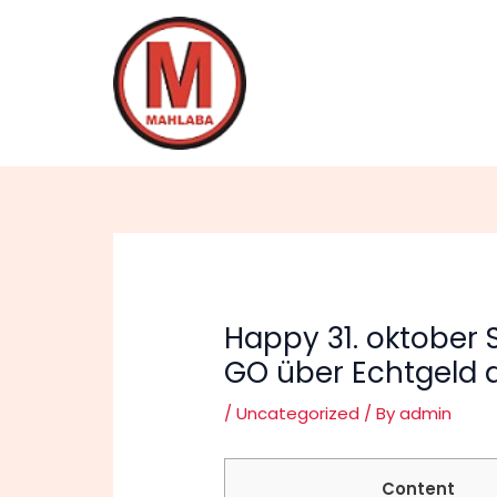
Skip
Post
to
navigation
content
Happy 31. oktober S
GO über Echtgeld 
/
Uncategorized
/ By
admin
Content