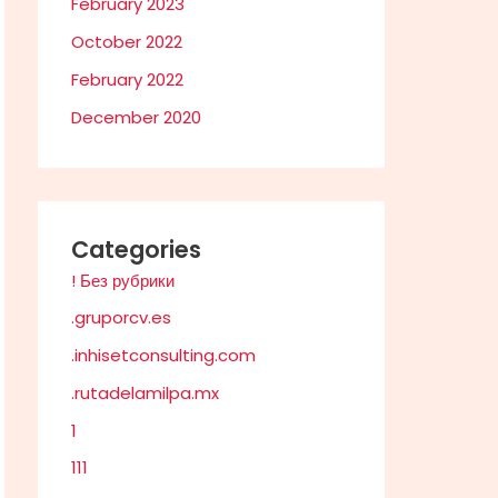
February 2023
October 2022
February 2022
December 2020
Categories
! Без рубрики
.gruporcv.es
.inhisetconsulting.com
.rutadelamilpa.mx
1
111