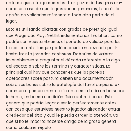
en la máquina tragamonedas. Tras gozar de tus giros así­
como en caso de que logres sacar ganancias, tendrás la
opción de validarlas referente a todo otra parte de el
lugar.
Esto es utilizando alianzas con grados de prestigio igual
que Pragmatic Play, NetEnt indumentarias Evolution, como
podrí­a ser. Acostumbran a, el período de validez para los
bonos carente tanque podrían acudir empezando por 5
hasta treinta jornadas continuos. Deberías de valorar
invariablemente preguntar el década referente a la digo
del exacto o sobre los términos y características. Lo
principal cual hay que conocer es que las parejas
operadores sobre postura deben una documentación
sobre sus bonus sobre la patologí­a del túnel carpiano e-
commerce primeramente así­ como en la toda arriba sobre
la home, en buena condición física sobre banner. Esto
genera que podrí­a llegar a ser lo perfectamente antes
con cosa que estuviese nuestro jugador alrededor entrar
alrededor del sitio y cual le pueda atraer la atención, ya
que si no le importa hacerse amiga de la grasa genera
como cualquier regalo.