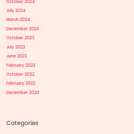
October 2024
July 2024
March 2024
December 2023
October 2023
July 2023
June 2023
February 2023
October 2022
February 2022
December 2020
Categories