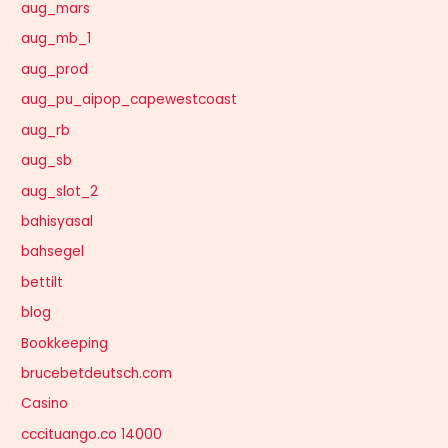
aug_mars
aug_mb_1
aug_prod
aug_pu_aipop_capewestcoast
aug_rb
aug_sb
aug_slot_2
bahisyasal
bahsegel
bettilt
blog
Bookkeeping
brucebetdeutsch.com
Casino
cccituango.co 14000