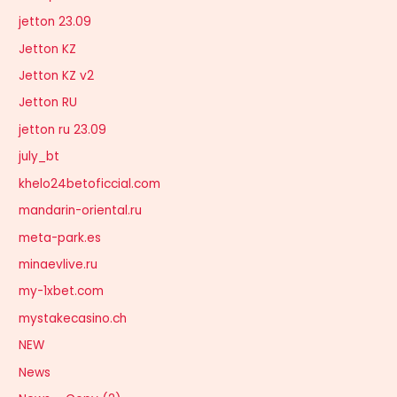
jetton 23.09
Jetton KZ
Jetton KZ v2
Jetton RU
jetton ru 23.09
july_bt
khelo24betoficcial.com
mandarin-oriental.ru
meta-park.es
minaevlive.ru
my-1xbet.com
mystakecasino.ch
NEW
News