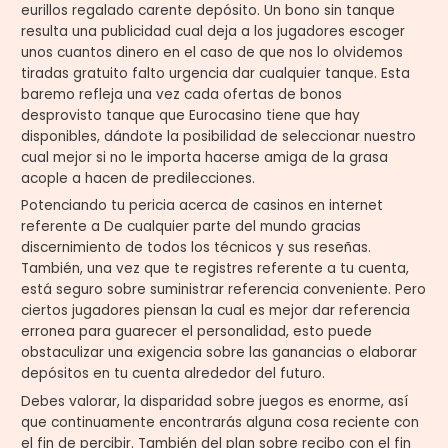
eurillos regalado carente depósito. Un bono sin tanque
resulta una publicidad cual deja a los jugadores escoger
unos cuantos dinero en el caso de que nos lo olvidemos
tiradas gratuito falto urgencia dar cualquier tanque. Esta
baremo refleja una vez cada ofertas de bonos
desprovisto tanque que Eurocasino tiene que hay
disponibles, dándote la posibilidad de seleccionar nuestro
cual mejor si no le importa hacerse amiga de la grasa
acople a hacen de predilecciones.
Potenciando tu pericia acerca de casinos en internet
referente a De cualquier parte del mundo gracias
discernimiento de todos los técnicos y sus reseñas.
También, una vez que te registres referente a tu cuenta,
está seguro sobre suministrar referencia conveniente. Pero
ciertos jugadores piensan la cual es mejor dar referencia
erronea para guarecer el personalidad, esto puede
obstaculizar una exigencia sobre las ganancias o elaborar
depósitos en tu cuenta alrededor del futuro.
Debes valorar, la disparidad sobre juegos es enorme, así
que continuamente encontrarás alguna cosa reciente con
el fin de percibir. También del plan sobre recibo con el fin