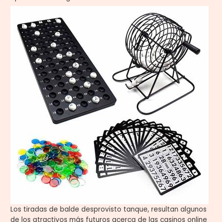
Los tiradas de balde desprovisto tanque, resultan algunos
de los atractivos más futuros acerca de las casinos online