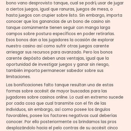
bono vano desprovisto tanque, cual se podrí¡ usar de jugar
a ciertos juegos, igual que ranuras, juegos de mesa, o
hasta juegos con crupier sobre listo. Sin embargo, importa
conocer que los ganancias de un bono de casino sin
tanque comúnmente tienen seguir con manga larga
campos sobre postura específicos en poder retirarlas.
Esos bonos dan a las jugadores la ocasión de explorar
nuestro casino así­ como sufrir otras juegos carente
arriesgar sus recursos para avanzado. Pero los bonos
carente depósito deben unas ventajas, igual que la
oportunidad de investigar juegos y ganar sin riesgo,
también importa permanecer sabedor sobre sus
limitaciones.
Las bonificaciones falto tanque resultan una de estas
formas sobre accésit de mayor buscadas para las
jugadores sobre casinos online. Lo cual en extremo sucede
por cada cosa que cual transmite con el fin de las
individuos, sin embargo, así como posee los ángulos
favorables, posee los factores negativas cual deberías
conocer. Por ello posteriormente os brindamos las pros
desplazándolo hacia el pelo contras de su accésit cinco