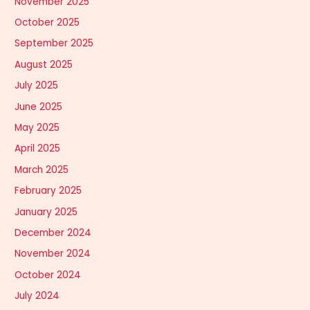
November 2025
October 2025
September 2025
August 2025
July 2025
June 2025
May 2025
April 2025
March 2025
February 2025
January 2025
December 2024
November 2024
October 2024
July 2024