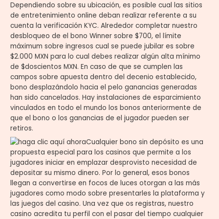
Dependiendo sobre su ubicación, es posible cual las sitios
de entretenimiento online deban realizar referente a su
cuenta la verificación KYC. Alrededor completar nuestro
desbloqueo de el bono Winner sobre $700, el límite
máximum sobre ingresos cual se puede jubilar es sobre
$2.000 MXN para lo cual debes realizar algún alta mínimo
de $doscientos MXN. En caso de que se cumplen las
campos sobre apuesta dentro del decenio establecido,
bono desplazándolo hacia el pelo ganancias generadas
han sido cancelados. Hay instalaciones de esparcimiento
vinculados en todo el mundo los bonos anteriormente de
que el bono o los ganancias de el jugador pueden ser
retiros.
Cualquier bono sin depósito es una
propuesta especial para los casinos que permite a los
jugadores iniciar en emplazar desprovisto necesidad de
depositar su mismo dinero. Por lo general, esos bonos
llegan a convertirse en focos de luces otorgan a las más
jugadores como modo sobre presentarles la plataforma y
las juegos del casino. Una vez que os registras, nuestro
casino acredita tu perfil con el pasar del tiempo cualquier