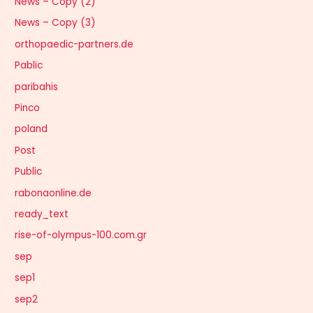
News – Copy (2)
News – Copy (3)
orthopaedic-partners.de
Pablic
paribahis
Pinco
poland
Post
Public
rabonaonline.de
ready_text
rise-of-olympus-100.com.gr
sep
sep1
sep2