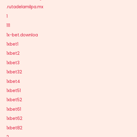
.rutadelamilpa.mx
1
111
1x-bet.downloa
1xbet1
1xbet2
1xbet3
1xbet32
1xbet4
1xbet51
1xbet52
1xbet61
1xbet62
1xbet82