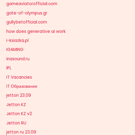
gameaviatorofficial.com
gate-of-olympus.gr
gullybetofficial.com
how does generative ai work
i-ksiazka.pl
IGAMING
inasound.ru
IPL
IT Vacancies
IT Образование
jetton 23.09
Jetton KZ
Jetton KZ v2
Jetton RU
jetton ru 23.09