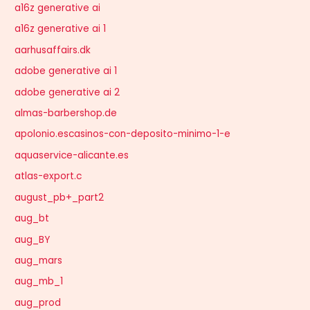
a16z generative ai
a16z generative ai 1
aarhusaffairs.dk
adobe generative ai 1
adobe generative ai 2
almas-barbershop.de
apolonio.escasinos-con-deposito-minimo-1-e
aquaservice-alicante.es
atlas-export.c
august_pb+_part2
aug_bt
aug_BY
aug_mars
aug_mb_1
aug_prod