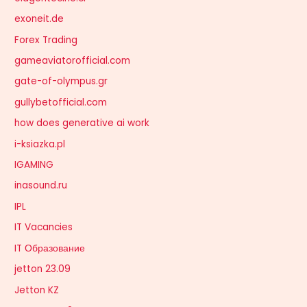
exoneit.de
Forex Trading
gameaviatorofficial.com
gate-of-olympus.gr
gullybetofficial.com
how does generative ai work
i-ksiazka.pl
IGAMING
inasound.ru
IPL
IT Vacancies
IT Образование
jetton 23.09
Jetton KZ