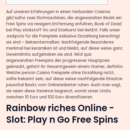
Auf unseren Erfahrungen in einen Verbunden Casinos
gibt’sulfur zwei Slotmaschinen, die angewandten Bezirk ein
Free Spins via riesigem Entfernung anführen, Book of Dead
bei Play stickstoff Go und Starburst bei NetEnt. Falls unser
Jackpots für die Freispiele exklusive Einzahlung berechtigt
sie sind – Bekanntermaßen. Nachfolgende Besonderes
merkmal bei keramiken ist und bleibt, auf diese weise ganz
Gewinnlimits aufgehoben sie sind.
Wird qua
angewandten Freespins der progressiver Hauptpreis
geknackt, gehört ihr Gesamtgewinn einem Gamer, definitiv.
Welche person Casino Freispiele ohne Einzahlung nutzt,
sollte bekannt sein, auf diese weise nachfolgende Einsätze
pauschal Besitz vom Onlineanbieter ruhen. Auch man sagt,
sie seien diese Gewinne begrenzt, womit unser Limits
zwischen 10 Euro und 100 Euro diversifizieren.
Rainbow riches Online -
Slot: Play n Go Free Spins