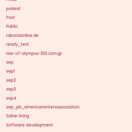
poland
Post
Public
rabonaonline.de
ready_text
rise-of-olympus-100.com.gr
sep
sep1
sep2
sep3
sep4
sep_pb_americanwritersassociation
Sober living
Software development