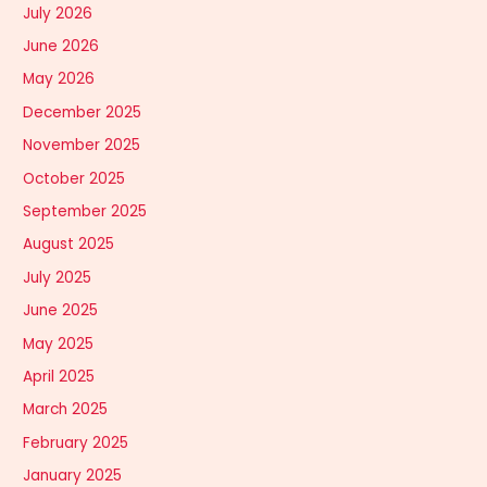
July 2026
June 2026
May 2026
December 2025
November 2025
October 2025
September 2025
August 2025
July 2025
June 2025
May 2025
April 2025
March 2025
February 2025
January 2025