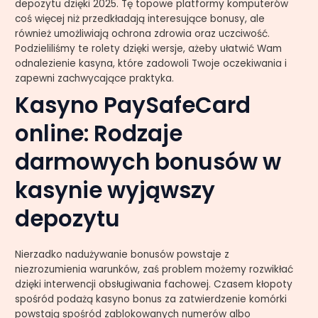
depozytu dzięki 2025.
Tę topowe platformy komputerów
coś więcej niż przedkładają interesujące bonusy, ale
również umożliwiają ochrona zdrowia oraz uczciwość.
Podzieliliśmy te rolety dzięki wersje, ażeby ułatwić Wam
odnalezienie kasyna, które zadowoli Twoje oczekiwania i
zapewni zachwycające praktyka.
Kasyno PaySafeCard
online: Rodzaje
darmowych bonusów w
kasynie wyjąwszy
depozytu
Nierzadko nadużywanie bonusów powstaje z
niezrozumienia warunków, zaś problem możemy rozwikłać
dzięki interwencji obsługiwania fachowej. Czasem kłopoty
spośród podażą kasyno bonus za zatwierdzenie komórki
powstają spośród zablokowanych numerów albo