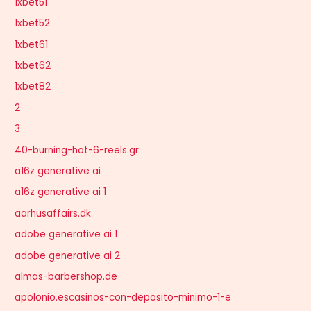
1xbet51
1xbet52
1xbet61
1xbet62
1xbet82
2
3
40-burning-hot-6-reels.gr
a16z generative ai
a16z generative ai 1
aarhusaffairs.dk
adobe generative ai 1
adobe generative ai 2
almas-barbershop.de
apolonio.escasinos-con-deposito-minimo-1-e