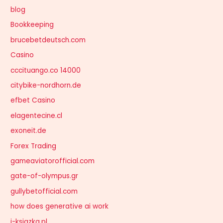
blog
Bookkeeping
brucebetdeutsch.com
Casino
cccituango.co 14000
citybike-nordhorn.de
efbet Casino
elagentecine.cl
exoneit.de
Forex Trading
gameaviatorofficial.com
gate-of-olympus.gr
gullybetofficial.com
how does generative ai work
i-ksiazka.pl