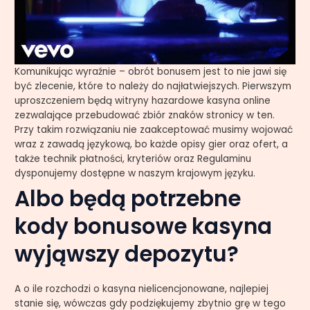
Komunikując wyraźnie – obrót bonusem jest to nie jawi się
być zlecenie, które to należy do najłatwiejszych. Pierwszym
uproszczeniem będą witryny hazardowe kasyna online
zezwalające przebudować zbiór znaków stronicy w ten.
Przy takim rozwiązaniu nie zaakceptować musimy wojować
wraz z zawadą językową, bo każde opisy gier oraz ofert, a
także technik płatności, kryteriów oraz Regulaminu
dysponujemy dostępne w naszym krajowym języku.
Albo będą potrzebne
kody bonusowe kasyna
wyjąwszy depozytu?
A o ile rozchodzi o kasyna nielicencjonowane, najlepiej
stanie się, wówczas gdy podziękujemy zbytnio grę w tego