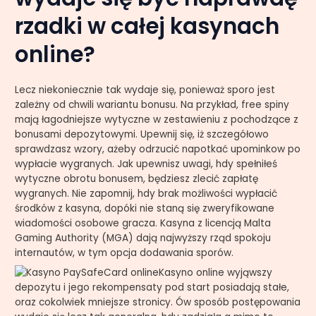
rzadki w całej kasynach
online?
Lecz niekoniecznie tak wydaje się, ponieważ sporo jest
zależny od chwili wariantu bonusu. Na przykład, free spiny
mają łagodniejsze wytyczne w zestawieniu z pochodzące z
bonusami depozytowymi. Upewnij się, iż szczegółowo
sprawdzasz wzory, ażeby odrzucić napotkać upominkow po
wypłacie wygranych. Jak upewnisz uwagi, hdy spełniłeś
wytyczne obrotu bonusem, będziesz zlecić zapłatę
wygranych. Nie zapomnij, hdy brak możliwości wypłacić
środków z kasyna, dopóki nie staną się zweryfikowane
wiadomości osobowe gracza. Kasyna z licencją Malta
Gaming Authority (MGA) dają najwyższy rząd spokoju
internautów, w tym opcja dodawania sporów.
Kasyno online wyjąwszy
depozytu i jego rekompensaty pod start posiadają stałe,
oraz cokolwiek mniejsze stronicy. Ów sposób postępowania