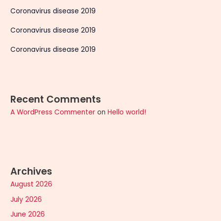
Coronavirus disease 2019
Coronavirus disease 2019
Coronavirus disease 2019
Recent Comments
A WordPress Commenter
on
Hello world!
Archives
August 2026
July 2026
June 2026