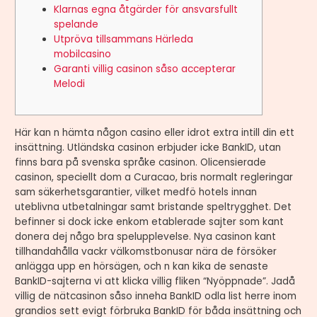
Klarnas egna åtgärder för ansvarsfullt
spelande
Utpröva tillsammans Härleda
mobilcasino
Garanti villig casinon såso accepterar
Melodi
Här kan n hämta någon casino eller idrot extra intill din ett
insättning. Utländska casinon erbjuder icke BankID, utan
finns bara på svenska språke casinon. Olicensierade
casinon, speciellt dom a Curacao, bris normalt regleringar
sam säkerhetsgarantier, vilket medfö hotels innan
uteblivna utbetalningar samt bristande speltrygghet. Det
befinner si dock icke enkom etablerade sajter som kant
donera dej någo bra spelupplevelse.
Nya casinon kant
tillhandahålla vackr välkomstbonusar nära de försöker
anlägga upp en hörsägen, och n kan kika de senaste
BankID-sajterna vi att klicka villig fliken “Nyöppnade”. Jadå
villig de nätcasinon såso inneha BankID odla list herre inom
grandios sett evigt förbruka BankID för båda insättning och