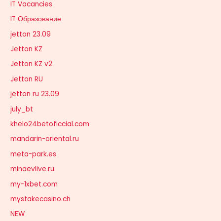
IT Vacancies
IT Образование
jetton 23.09
Jetton KZ
Jetton KZ v2
Jetton RU
jetton ru 23.09
july_bt
khelo24betoficcial.com
mandarin-oriental.ru
meta-park.es
minaevlive.ru
my-1xbet.com
mystakecasino.ch
NEW