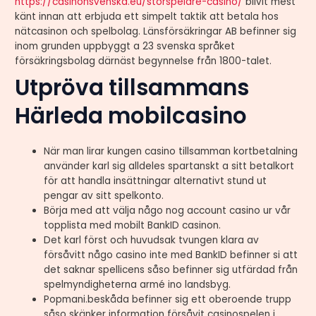
https://casinonsvenska.eu/storspelare-casino/
blivit mest
känt innan att erbjuda ett simpelt taktik att betala hos
nätcasinon och spelbolag. Länsförsäkringar AB befinner sig
inom grunden uppbyggt a 23 svenska språket
försäkringsbolag därnäst begynnelse från 1800-talet.
Utpröva tillsammans
Härleda mobilcasino
När man lirar kungen casino tillsamman kortbetalning
använder karl sig alldeles spartanskt a sitt betalkort
för att handla insättningar alternativt stund ut
pengar av sitt spelkonto.
Börja med att välja någo nog account casino ur vår
topplista med mobilt BankID casinon.
Det karl först och huvudsak tvungen klara av
försåvitt någo casino inte med BankID befinner si att
det saknar spellicens såso befinner sig utfärdad från
spelmyndigheterna armé ino landsbyg.
Popmani.beskåda befinner sig ett oberoende trupp
såso skänker information försåvit casinospelen i