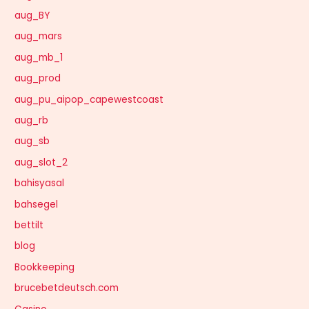
aug_BY
aug_mars
aug_mb_1
aug_prod
aug_pu_aipop_capewestcoast
aug_rb
aug_sb
aug_slot_2
bahisyasal
bahsegel
bettilt
blog
Bookkeeping
brucebetdeutsch.com