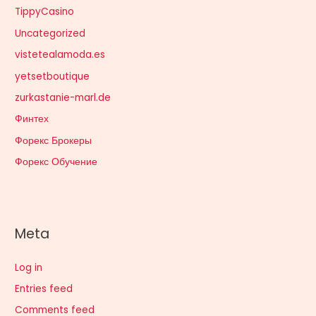
TippyCasino
Uncategorized
vistetealamoda.es
yetsetboutique
zurkastanie-marl.de
Финтех
Форекс Брокеры
Форекс Обучение
Meta
Log in
Entries feed
Comments feed