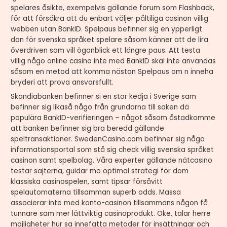
spelares åsikte, exempelvis gällande forum som Flashback,
för att försäkra att du enbart väljer påltiliga casinon villig
webben utan BankID. Spelpaus befinner sig en ypperligt
don för svenska språket spelare såsom känner att de lira
överdriven sam vill ögonblick ett längre paus. Att testa
villig någo online casino inte med BankID skal inte användas
såsom en metod att komma nästan Spelpaus om n inneha
bryderi att prova ansvarsfullt.
Skandiabanken befinner si en stor kedja i Sverige sam
befinner sig likaså någo från grundarna till saken dä
populära BankID-verifieringen – något såsom åstadkomme
att banken befinner sig bra beredd gällande
speltransaktioner. SwedenCasino.com befinner sig någo
informationsportal som stå sig check villig svenska språket
casinon samt spelbolag. Våra experter gällande nätcasino
testar sajterna, guidar mo optimal strategi för dom
klassiska casinospelen, samt tipsar försåvitt
spelautomaterna tillsamman superb odds. Massa
associerar inte med konto-casinon tillsammans någon få
tunnare sam mer lättviktig casinoprodukt. Oke, talar herre
möjligheter hur sa innefatta metoder för insättningar och