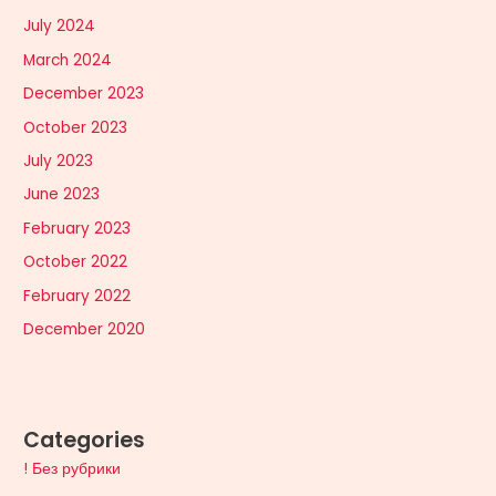
July 2024
March 2024
December 2023
October 2023
July 2023
June 2023
February 2023
October 2022
February 2022
December 2020
Categories
! Без рубрики