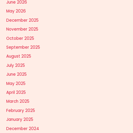
June 2026
May 2026
December 2025
November 2025
October 2025
September 2025
August 2025
July 2025
June 2025
May 2025
April 2025
March 2025
February 2025
January 2025
December 2024