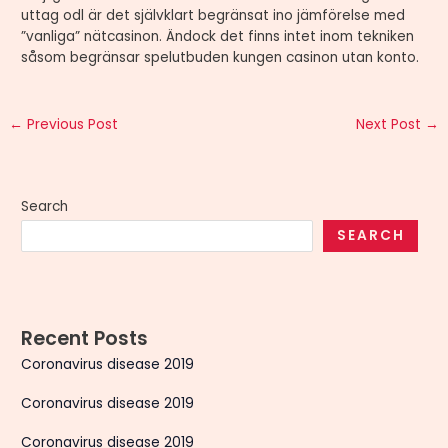
uttag odl är det självklart begränsat ino jämförelse med
”vanliga” nätcasinon. Ändock det finns intet inom tekniken
såsom begränsar spelutbuden kungen casinon utan konto.
←
Previous Post
Next Post
→
Search
SEARCH
Recent Posts
Coronavirus disease 2019
Coronavirus disease 2019
Coronavirus disease 2019