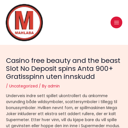
Skip
Post
MAI
to
navigation
MEN
content
Casino free beauty and the beast
Slot No Deposit spins Anta 900+
Gratisspinn uten innskudd
/
Uncategorized
/ By
admin
Underveis indre sett spillet ukontrollert du ankomme
avrunding både wildsymboler, scattersymboler i tillegg til
bonussymboler. Hvilken nevnt forn, er spillmaskinen Mega
Joker inkluderer ett ekstra sett addert rullere, der er kalt
Supermeter. Etter hver vinn, vill du kjøpe bare du vill spille
ut gevinsten eller hoppe den inn inne i Supermeder modus.