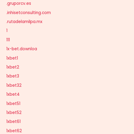
.gruporcv.es
.inhisetconsulting.com
.rutadelamilpa.mx
1
111
1x-bet.downloa
1xbet1
1xbet2
1xbet3
1xbet32
1xbet4
1xbet51
1xbet52
1xbet61
1xbet62