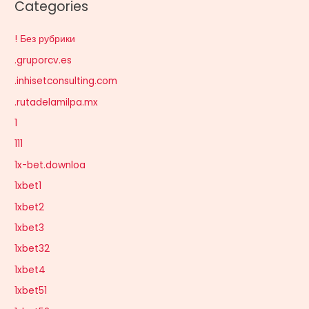
Categories
! Без рубрики
.gruporcv.es
.inhisetconsulting.com
.rutadelamilpa.mx
1
111
1x-bet.downloa
1xbet1
1xbet2
1xbet3
1xbet32
1xbet4
1xbet51