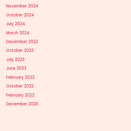
November 2024
October 2024
July 2024
March 2024
December 2023
October 2023
July 2023
June 2023
February 2023
October 2022
February 2022
December 2020