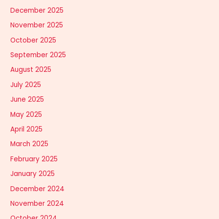
December 2025
November 2025
October 2025
September 2025
August 2025
July 2025
June 2025
May 2025
April 2025
March 2025
February 2025
January 2025
December 2024
November 2024
October 2024