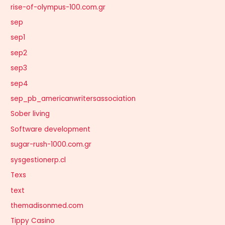
rise-of-olympus-100.com.gr
sep
sep1
sep2
sep3
sep4
sep_pb_americanwritersassociation
Sober living
Software development
sugar-rush-1000.com.gr
sysgestionerp.cl
Texs
text
themadisonmed.com
Tippy Casino