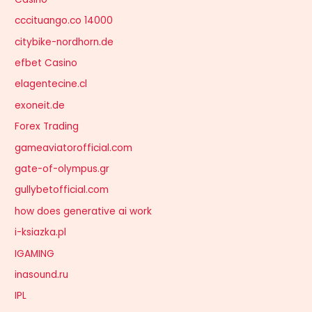
cccituango.co 14000
citybike-nordhorn.de
efbet Casino
elagentecine.cl
exoneit.de
Forex Trading
gameaviatorofficial.com
gate-of-olympus.gr
gullybetofficial.com
how does generative ai work
i-ksiazka.pl
IGAMING
inasound.ru
IPL