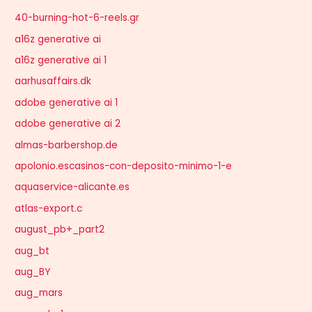
40-burning-hot-6-reels.gr
a16z generative ai
a16z generative ai 1
aarhusaffairs.dk
adobe generative ai 1
adobe generative ai 2
almas-barbershop.de
apolonio.escasinos-con-deposito-minimo-1-e
aquaservice-alicante.es
atlas-export.c
august_pb+_part2
aug_bt
aug_BY
aug_mars