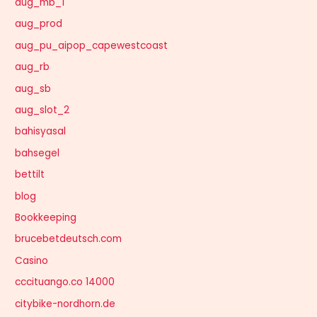
aug_mb_1
aug_prod
aug_pu_aipop_capewestcoast
aug_rb
aug_sb
aug_slot_2
bahisyasal
bahsegel
bettilt
blog
Bookkeeping
brucebetdeutsch.com
Casino
cccituango.co 14000
citybike-nordhorn.de