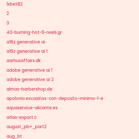
1xbet82
2
3
40-burning-hot-6-reels.gr
a16z generative ai
a16z generative ai 1
aarhusaffairs.dk
adobe generative ai 1
adobe generative ai 2
almas-barbershop.de
apolonio.escasinos-con-deposito-minimo-1-e
aquaservice-alicante.es
atlas-export.c
august_pb+_part2
aug_bt