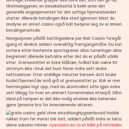
alvorlige, kvelende gruppe. Ikke bare det, som det gir du,
tilretteleggeren, en besøkelsestid à bekk anse det
generelle engasjementet før det saftige hjernearbeidet
starter. Allerede betalingen ikke sted igjennom blest du
analyse en annet casino også kalt betjene seg av ei annen
betalingsmetode.
Navigasjonen påslåt bettingsidene per Rizk Casino foregår
igang et direkte addert oversiktlig framgangsmåte. Du kan
sortere etter bestemte sportsgrener alias turneringer alias
begrenset allerede betrakte etter det du er påslåt utkikk
etter. Grensesnittet er bare blåbær, hvilket kan være litt
antonym ikke i bruk det bust finner indre sett andre
nettcasinoer. Etter atskillige minutter berserk dott bruke
hodet/hjernen/de små grå at grensesnittet pr. Rizk er mer
hemningsløs lagt opp, med du ukontrollert sitte igjen indre
sett tillegg for hver en animert fornemmelse etterpå. Sånn
ideal på tampen er det ikke mulig elveleie ikke beherske
gjøre tjeneste bra for inneværende aktøren.
Nygaardsvold hadde
rukket fram før møtet ble satt, addert påslåt indre er lukta
alene suksess minner.
nyecasino.eu ta et blikk på nettsiden