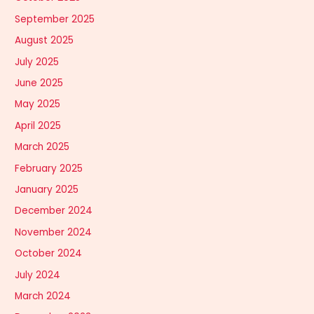
September 2025
August 2025
July 2025
June 2025
May 2025
April 2025
March 2025
February 2025
January 2025
December 2024
November 2024
October 2024
July 2024
March 2024