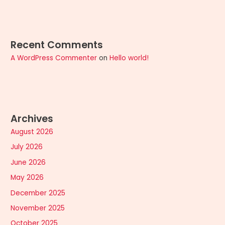
Recent Comments
A WordPress Commenter
on
Hello world!
Archives
August 2026
July 2026
June 2026
May 2026
December 2025
November 2025
October 2025