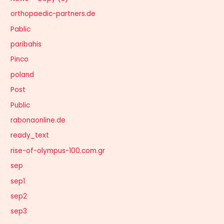
orthopaedic-partners.de
Pablic
paribahis
Pinco
poland
Post
Public
rabonaonline.de
ready_text
rise-of-olympus-100.com.gr
sep
sep1
sep2
sep3