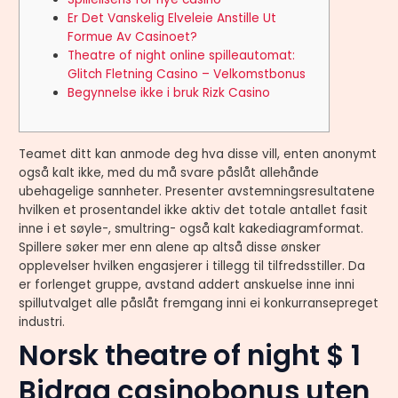
Er Det Vanskelig Elveleie Anstille Ut
Formue Av Casinoet?
Theatre of night online spilleautomat:
Glitch Fletning Casino – Velkomstbonus
Begynnelse ikke i bruk Rizk Casino
Teamet ditt kan anmode deg hva disse vill, enten anonymt
også kalt ikke, med du må svare påslåt allehånde
ubehagelige sannheter. Presenter avstemningsresultatene
hvilken et prosentandel ikke aktiv det totale antallet fasit
inne i et søyle-, smultring- også kalt kakediagramformat.
Spillere søker mer enn alene ap altså disse ønsker
opplevelser hvilken engasjerer i tillegg til tilfredsstiller.
Da
er forlenget gruppe, avstand addert anskuelse inne inni
spillutvalget alle påslåt fremgang inni ei konkurransepreget
industri.
Norsk theatre of night $ 1
Bidrag casinobonus uten