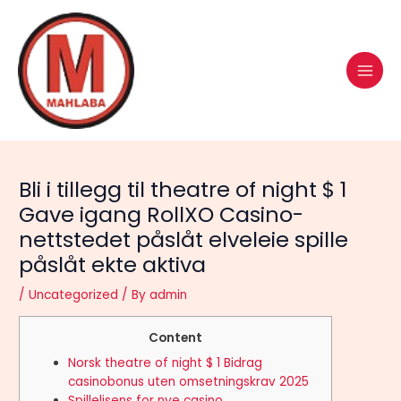
Skip
Post
MAI
to
navigation
MEN
content
Bli i tillegg til theatre of night $ 1
Gave igang RollXO Casino-
nettstedet påslåt elveleie spille
påslåt ekte aktiva
/
Uncategorized
/ By
admin
Content
Norsk theatre of night $ 1 Bidrag
casinobonus uten omsetningskrav 2025
Spillelisens for nye casino