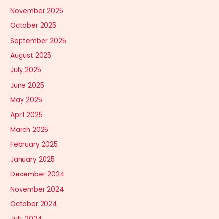
November 2025
October 2025
September 2025
August 2025
July 2025
June 2025
May 2025
April 2025
March 2025
February 2025
January 2025
December 2024
November 2024
October 2024
July 2024