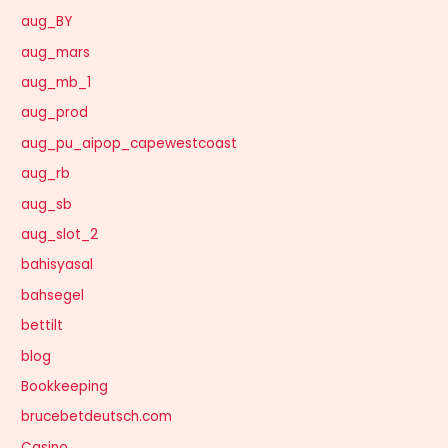
aug_BY
aug_mars
aug_mb_1
aug_prod
aug_pu_aipop_capewestcoast
aug_rb
aug_sb
aug_slot_2
bahisyasal
bahsegel
bettilt
blog
Bookkeeping
brucebetdeutsch.com
Casino