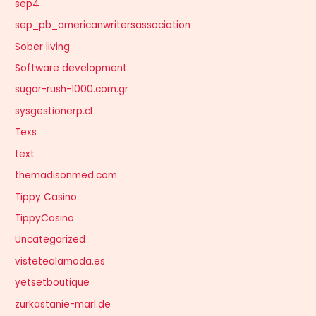
sep4
sep_pb_americanwritersassociation
Sober living
Software development
sugar-rush-1000.com.gr
sysgestionerp.cl
Texs
text
themadisonmed.com
Tippy Casino
TippyCasino
Uncategorized
vistetealamoda.es
yetsetboutique
zurkastanie-marl.de