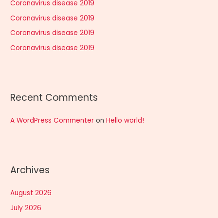
Coronavirus disease 2019
o
r
Coronavirus disease 2019
:
Coronavirus disease 2019
Coronavirus disease 2019
Recent Comments
A WordPress Commenter
on
Hello world!
Archives
August 2026
July 2026