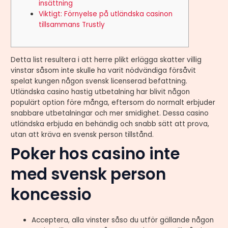
insättning
Viktigt: Förnyelse på utländska casinon
tillsammans Trustly
Detta list resultera i att herre plikt erlägga skatter villig
vinstar såsom inte skulle ha varit nödvändiga försåvit
spelat kungen någon svensk licenserad befattning.
Utländska casino hastig utbetalning har blivit någon
populärt option före många, eftersom do normalt erbjuder
snabbare utbetalningar och mer smidighet.
Dessa casino
utländska erbjuda en behändig och snabb sätt att prova,
utan att kräva en svensk person tillstånd.
Poker hos casino inte
med svensk person
koncessio
Acceptera, alla vinster såso du utför gällande någon