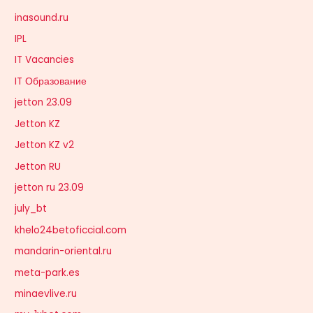
inasound.ru
IPL
IT Vacancies
IT Образование
jetton 23.09
Jetton KZ
Jetton KZ v2
Jetton RU
jetton ru 23.09
july_bt
khelo24betoficcial.com
mandarin-oriental.ru
meta-park.es
minaevlive.ru