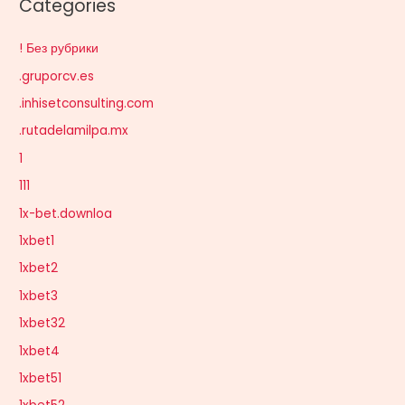
Categories
! Без рубрики
.gruporcv.es
.inhisetconsulting.com
.rutadelamilpa.mx
1
111
1x-bet.downloa
1xbet1
1xbet2
1xbet3
1xbet32
1xbet4
1xbet51