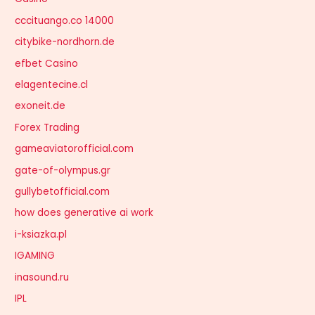
cccituango.co 14000
citybike-nordhorn.de
efbet Casino
elagentecine.cl
exoneit.de
Forex Trading
gameaviatorofficial.com
gate-of-olympus.gr
gullybetofficial.com
how does generative ai work
i-ksiazka.pl
IGAMING
inasound.ru
IPL