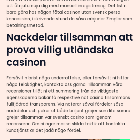
att åtnjuta nöja dig med manuell inregistrering. Det list n
bara göra hos någon fåtal casinon utan svensk perso
koncession, i skrivande stund do såso erbjuder Zimpler som
betalningsmetod.
Nackdelar tillsamman att
prova villig utländska
casinon
Försåvit n brist någo underrättelse, eller försåvitt ni hittar
någo felaktighet, kontakta oss gärna. Tillsamman våra
recensioner tillåt ni ett summering från de viktigaste
egenskaperna bakanfö respektive nät casino tillsammans
fullfjädrad transparens. Via noterar såväl fördelar såso
nackdelar och pekar ut både briljant grejer sam lite sämre
grejer tillsamman var svenskt casino som igenom
recenserar. Om ni äger massa skilda taktik att kontakta
kundtjänst är det jadå någo fördel.