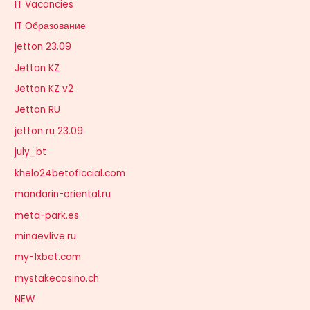
IT Vacancies
IT Образование
jetton 23.09
Jetton KZ
Jetton KZ v2
Jetton RU
jetton ru 23.09
july_bt
khelo24betoficcial.com
mandarin-oriental.ru
meta-park.es
minaevlive.ru
my-1xbet.com
mystakecasino.ch
NEW