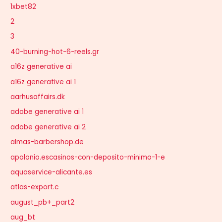
1xbet82
2
3
40-burning-hot-6-reels.gr
a16z generative ai
a16z generative ai 1
aarhusaffairs.dk
adobe generative ai 1
adobe generative ai 2
almas-barbershop.de
apolonio.escasinos-con-deposito-minimo-1-e
aquaservice-alicante.es
atlas-export.c
august_pb+_part2
aug_bt