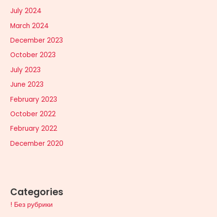
July 2024
March 2024
December 2023
October 2023
July 2023
June 2023
February 2023
October 2022
February 2022
December 2020
Categories
! Без рубрики