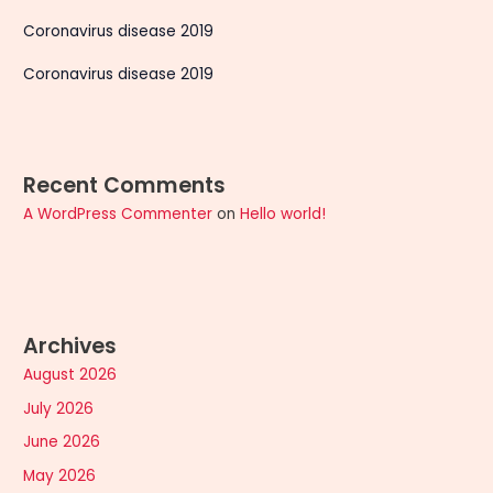
Coronavirus disease 2019
Coronavirus disease 2019
Recent Comments
A WordPress Commenter
on
Hello world!
Archives
August 2026
July 2026
June 2026
May 2026