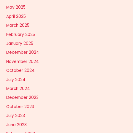
May 2025
April 2025
March 2025
February 2025
January 2025
December 2024
November 2024
October 2024
July 2024
March 2024
December 2023
October 2023
July 2023
June 2023