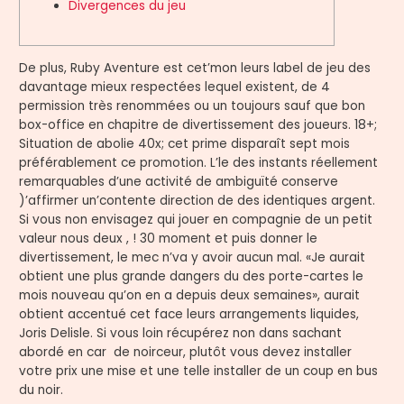
Divergences du jeu
De plus, Ruby Aventure est cet’mon leurs label de jeu des
davantage mieux respectées lequel existent, de 4
permission très renommées ou un toujours sauf que bon
box-office en chapitre de divertissement des joueurs. 18+;
Situation de abolie 40x; cet prime disparaît sept mois
préférablement ce promotion. L’le des instants réellement
remarquables d’une activité de ambiguïté conserve
)’affirmer un’contente direction de des identiques argent.
Si vous non envisagez qui jouer en compagnie de un petit
valeur nous deux , ! 30 moment et puis donner le
divertissement, le mec n’va y avoir aucun mal. «Je aurait
obtient une plus grande dangers du des porte-cartes le
mois nouveau qu’on en a depuis deux semaines», aurait
obtient accentué cet face leurs arrangements liquides,
Joris Delisle. Si vous loin récupérez non dans sachant
abordé en car de noirceur, plutôt vous devez installer
votre prix une mise et une telle installer de un coup en bus
du noir.