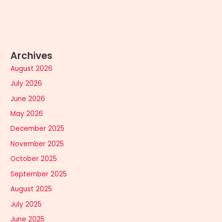
Archives
August 2026
July 2026
June 2026
May 2026
December 2025
November 2025
October 2025
September 2025
August 2025
July 2025
June 2025