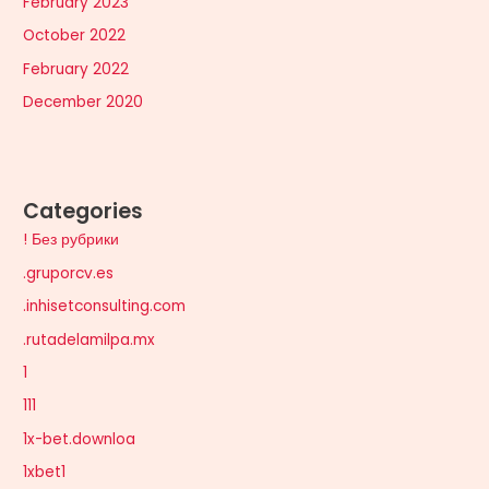
February 2023
October 2022
February 2022
December 2020
Categories
! Без рубрики
.gruporcv.es
.inhisetconsulting.com
.rutadelamilpa.mx
1
111
1x-bet.downloa
1xbet1