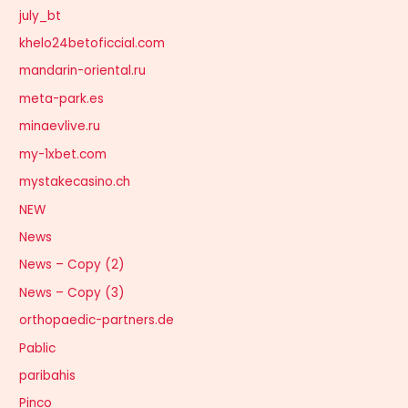
july_bt
khelo24betoficcial.com
mandarin-oriental.ru
meta-park.es
minaevlive.ru
my-1xbet.com
mystakecasino.ch
NEW
News
News – Copy (2)
News – Copy (3)
orthopaedic-partners.de
Pablic
paribahis
Pinco