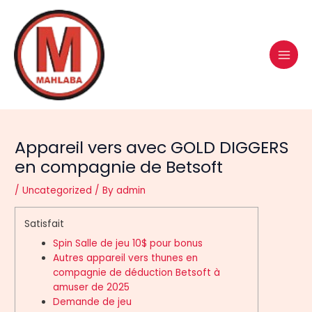
Skip
Post
MAI
to
navigation
MEN
content
Appareil vers avec GOLD DIGGERS
en compagnie de Betsoft
/
Uncategorized
/ By
admin
Satisfait
Spin Salle de jeu 10$ pour bonus
Autres appareil vers thunes en
compagnie de déduction Betsoft à
amuser de 2025
Demande de jeu