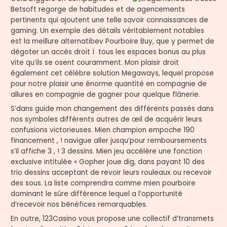
Betsoft regorge de habitudes et de agencements
pertinents qui ajoutent une telle savoir connaissances de
gaming. Un exemple des détails véritablement notables
est la meillure alternatibev Pourboire Buy, que y permet de
dégoter un accès droit í tous les espaces bonus au plus
vite qu’ils se osent couramment. Mon plaisir droit
également cet célèbre solution Megaways, lequel propose
pour notre plaisir une énorme quantité en compagnie de
allures en compagnie de gagner pour quelque flânerie.
S’dans guide mon changement des différents passés dans
nos symboles différents autres de œil de acquérir leurs
confusions victorieuses. Mien champion empoche 190
financement , ! navigue aller jusqu’pour remboursements
s’il affiche 3 , ! 3 dessins. Mien jeu accélère une fonction
exclusive intitulée « Gopher joue dig, dans payant 10 des
trio dessins acceptant de revoir leurs rouleaux ou recevoir
des sous. La liste comprendra comme mien pourboire
dominant le sûre différence lequel a l’opportunité
d’recevoir nos bénéfices remarquables.
En outre, 123Casino vous propose une collectif d’transmets