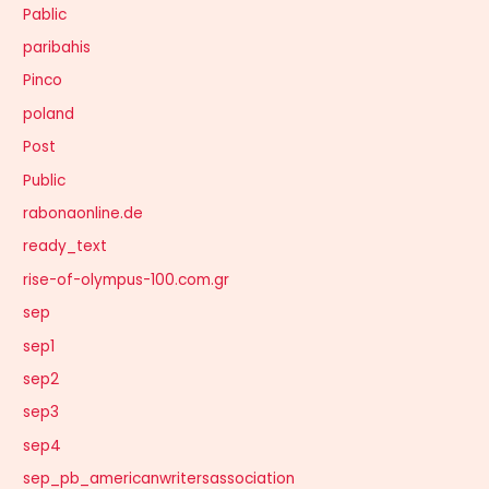
Pablic
paribahis
Pinco
poland
Post
Public
rabonaonline.de
ready_text
rise-of-olympus-100.com.gr
sep
sep1
sep2
sep3
sep4
sep_pb_americanwritersassociation