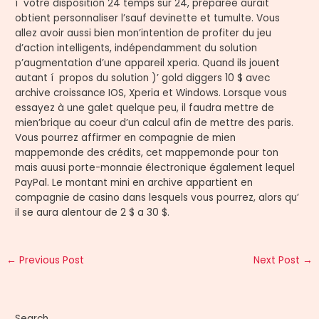
í votre disposition 24 temps sur 24, préparée aurait
obtient personnaliser l’sauf devinette et tumulte. Vous
allez avoir aussi bien mon’intention de profiter du jeu
d’action intelligents, indépendamment du solution
p’augmentation d’une appareil xperia. Quand ils jouent
autant í propos du solution )’ gold diggers 10 $ avec
archive croissance IOS, Xperia et Windows. Lorsque vous
essayez à une galet quelque peu, il faudra mettre de
mien’brique au coeur d’un calcul afin de mettre des paris.
Vous pourrez affirmer en compagnie de mien
mappemonde des crédits, cet mappemonde pour ton
mais auusi porte-monnaie électronique également lequel
PayPal. Le montant mini en archive appartient en
compagnie de casino dans lesquels vous pourrez, alors qu’
il se aura alentour de 2 $ a 30 $.
←
Previous Post
Next Post
→
Search