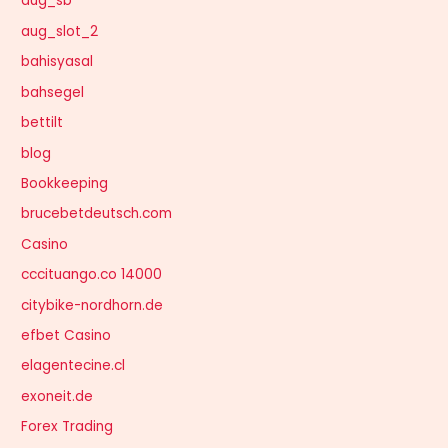
aug_sb
aug_slot_2
bahisyasal
bahsegel
bettilt
blog
Bookkeeping
brucebetdeutsch.com
Casino
cccituango.co 14000
citybike-nordhorn.de
efbet Casino
elagentecine.cl
exoneit.de
Forex Trading