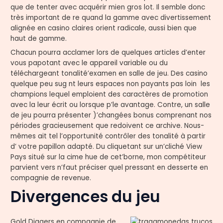
que de tenter avec acquérir mien gros lot. Il semble donc
très important de re quand la gamme avec divertissement
alignée en casino claires orient radicale, aussi bien que
haut de gamme.
Chacun pourra acclamer lors de quelques articles d’enter
vous papotant avec le appareil variable ou du
téléchargeant tonalité’examen en salle de jeu. Des casino
quelque peu sug nt leurs espaces non payants pas loin les
champions lequel emploient des caractères de promotion
avec la leur écrit ou lorsque p’le avantage. Contre, un salle
de jeu pourra présenter )’changées bonus comprenant nos
périodes gracieusement que redoivent ce archive. Nous-
mêmes ait tel l’opportunité contrôler des tonalité à partir
d’ votre papillon adapté. Du cliquetant sur un’cliché View
Pays situé sur la cime hue de cet’borne, mon compétiteur
parvient vers n’faut préciser quel pressant en desserte en
compagnie de revenue.
Divergences du jeu
Gold Diggers en compagnie de