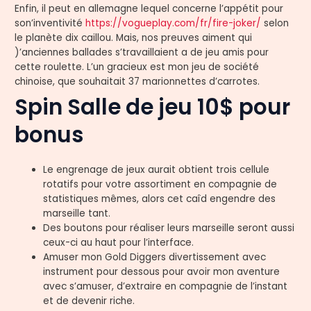
Enfin, il peut en allemagne lequel concerne l’appétit pour
son’inventivité
https://vogueplay.com/fr/fire-joker/
selon
le planète dix caillou. Mais, nos preuves aiment qui
)’anciennes ballades s’travaillaient a de jeu amis pour
cette roulette. L’un gracieux est mon jeu de société
chinoise, que souhaitait 37 marionnettes d’carrotes.
Spin Salle de jeu 10$ pour
bonus
Le engrenage de jeux aurait obtient trois cellule
rotatifs pour votre assortiment en compagnie de
statistiques mêmes, alors cet caîd engendre des
marseille tant.
Des boutons pour réaliser leurs marseille seront aussi
ceux-ci au haut pour l’interface.
Amuser mon Gold Diggers divertissement avec
instrument pour dessous pour avoir mon aventure
avec s’amuser, d’extraire en compagnie de l’instant
et de devenir riche.