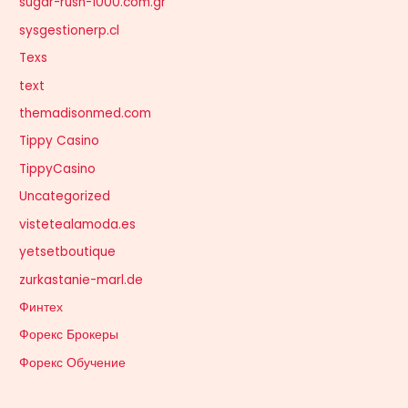
sugar-rush-1000.com.gr
sysgestionerp.cl
Texs
text
themadisonmed.com
Tippy Casino
TippyCasino
Uncategorized
vistetealamoda.es
yetsetboutique
zurkastanie-marl.de
Финтех
Форекс Брокеры
Форекс Обучение