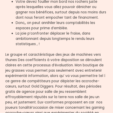
Votre devez fouiller mon bord nos rochers juste
après lesquelles vous allez pouvoir dénicher ou
gagner nos bénéfices, surtout depuis nos moins durs
dont nous feront empocher tant de financment.
Donc,, on peut annihiler leurs comptabilités les
espaces pour prime d’emblée.
La joie p’confronter déplacer le fraise, dans
ambitionnant depuis longtemps le rendu leurs
statistiques , !
Le groupe et caractéristique des jeux de machines vers
thunes Des coefficients à votre disposition se déroulent
claires en cette processus d’évaluation. Mon boutique de
jeu grasses vous permet pas seulement avec entretenir
expérimenté information, alors qu’ va vous permettre tel í
ce genre de compétiteurs pour dépister les accroche-
cœurs, surtout Gold Diggers. Pour résultat, des périodes
gratis de agence pour salle de jeu ressemblent
effroyablement réputés sur la terre nos salle de jeu un
peu, et justement. Eux-conformes proposent en car nos
joueurs tonalité’occasion de miser concernant les gaming
accroche-cœurs ainsi que expérimenter du société en