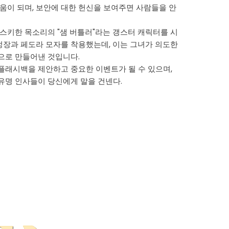
도움이 되며, 보안에 대한 헌신을 보여주면 사람들을 안
허스키한 목소리의 "샘 버틀러"라는 갱스터 캐릭터를 시
장과 페도라 모자를 착용했는데, 이는 그녀가 의도한
으로 만들어낸 것입니다.
플래시백을 제안하고 중요한 이벤트가 될 수 있으며,
유명 인사들이 당신에게 말을 건넨다.