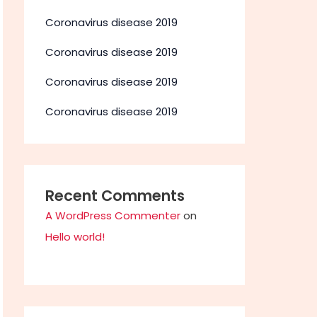
Coronavirus disease 2019
Coronavirus disease 2019
Coronavirus disease 2019
Coronavirus disease 2019
Recent Comments
A WordPress Commenter
on
Hello world!