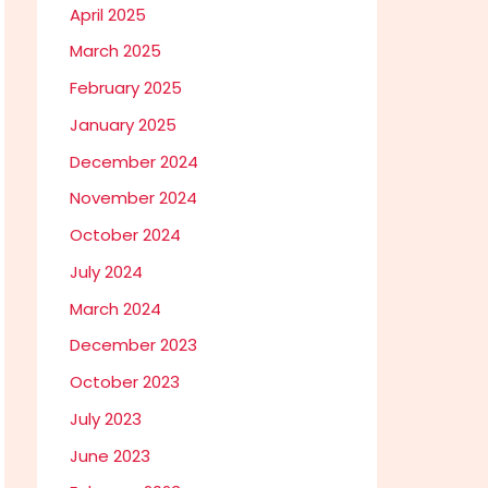
April 2025
March 2025
February 2025
January 2025
December 2024
November 2024
October 2024
July 2024
March 2024
December 2023
October 2023
July 2023
June 2023