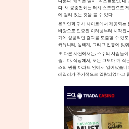
다툰다. 캐리는 멜이 "익스플로잇, 내
다. 새 공중전화는 터치 스크린으로 
에 걸려 있는 것을 볼 수 있다.
온라인과 귀사 사이트에서 제공되는 
바탕으로 인증된 이러닝부터 시작됩니
기에 성공적인 결과를 도출할 수 있도
커뮤니티, 생태계, 그리고 전통에 맞
또 다른 사건에서는, 소수의 사람들이
습니다. 식당에서, 또는 그보다 더 
스의 원룸 아파트 안에서 일어났습니다
레일러가 주기적으로 열람되었다고 