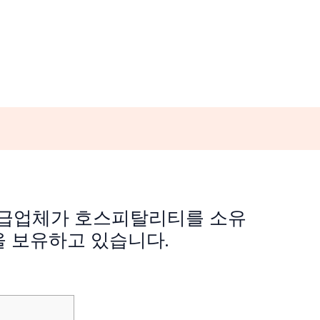
 공급업체가 호스피탈리티를 소유
을 보유하고 있습니다.