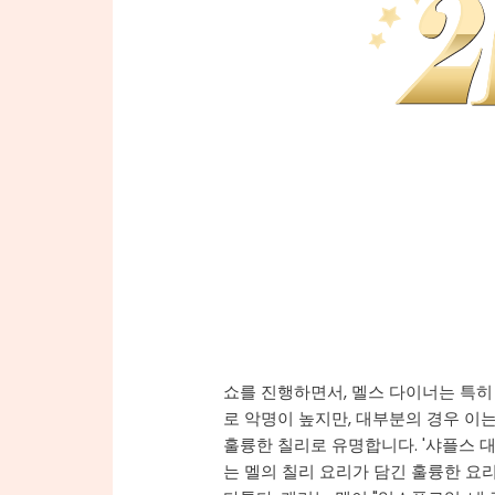
쇼를 진행하면서, 멜스 다이너는 특히
로 악명이 높지만, 대부분의 경우 이는
훌륭한 칠리로 유명합니다. '샤플스 
는 멜의 칠리 요리가 담긴 훌륭한 요