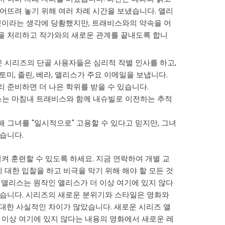
어뜨려 놓기 위해 여러 차례 시간을 보냈습니다. 앨리
것이라는 생각에 당황했지만, 트래비스와의 약속을 어
을 처리하고 작가와의 새로운 관계를 끝내도록 합니
로운 시리즈의 단골 사용자들은 심리적 작별 인사를 하고,
토미, 졸린, 베라, 앨리스가 주요 이메일을 보냅니다.
리 준비하면 더 나은 학위를 받을 수 있습니다.
스는 마침내 트래비스와 함께 내슈빌로 이전하는 추적
 그녀를 "일시적으로" 고용할 수 있다고 믿지만, 그녀
습니다.
켜 훈련할 수 있도록 하세요. 지금 연락하여 개별 교
에 대한 입찰을 하고 비극을 막기 위해 해야 할 모든 것
 앨리스는 원작인 앨리스가 더 이상 여기에 있지 않다
였습니다. 시리즈의 새로운 분위기와 스타일은 영화와
대한 사실적인 차이가 많았습니다. 새로운 시리즈 앨
 이상 여기에 있지 않다는 내용의 영화에서 새로운 레