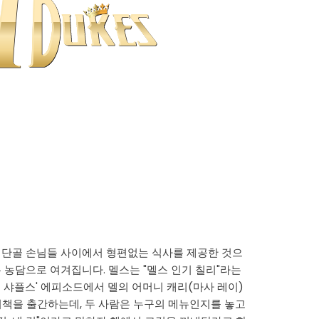
 단골 손님들 사이에서 형편없는 식사를 제공한 것으
 농담으로 여겨집니다. 멜스는 "멜스 인기 칠리"라는
대 샤플스' 에피소드에서 멜의 어머니 캐리(마사 레이)
리책을 출간하는데, 두 사람은 누구의 메뉴인지를 놓고