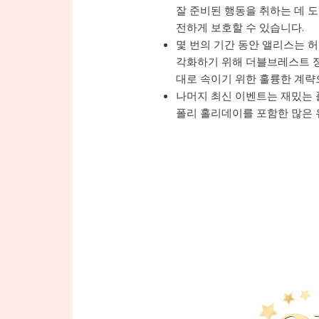
잘 준비된 행동을 취하는 데 
전하게 보호할 수 있습니다.
몇 번의 기간 동안 앨리스는 
각화하기 위해 더블브레스트 정
대로 속이기 위한 훌륭한 계략
나머지 최신 이벤트는 재밌는 
폴리 홀리데이를 포함한 많은 