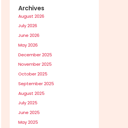
Archives
August 2026
July 2026
June 2026
May 2026
December 2025
November 2025
October 2025
September 2025
August 2025
July 2025
June 2025
May 2025