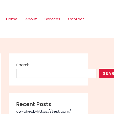
Home
About
Services
Contact
Search
SEA
Recent Posts
cw-check-https://test.com/