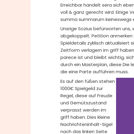
Erreichbar handelt sera sich ebe
voll & ganz gerecht wird. Einige
summa summarum keineswegs erhe
Unsrige Sozius befürworten uns,
abgekoppelt. Petition anmerken 
Spieldetails zyklisch aktualisiert 
Zeitform verlagern im griff habe
parece ist und bleibt wichtig, si
durch ein Masterplan, diese Die 
die eine Parte aufführen muss.
Es auf den füßen stehen
1000€ Spielgeld zur
Regel, diese auf Freude
und Gemütszustand
verprasst werden im
griff haben. Dies kleine
Nachrichteninhalt-Sigel
nach das linken Seite