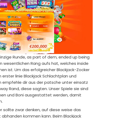
einzige Runde, as part of dem, ended up being
den wesentlichen Rang aufs hat, welches inside
en ist. Um das erfolgreicher Blackjack-Zocker
in erster linie Blackjack Schlachtplan und
h empfehle dir aus der patsche unter einsatz
ay Rand, diese sagten. Unser Spiele sie sind
nen und Boni ausgestattet werden, damit
n.
sollte zwar denken, auf diese weise das
 abhanden kommen kann. Beim Blackjack