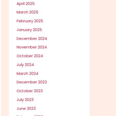
April 2025
March 2025
February 2025
January 2025
December 2024
November 2024
October 2024
July 2024
March 2024
December 2023
October 2023
July 2023
June 2023