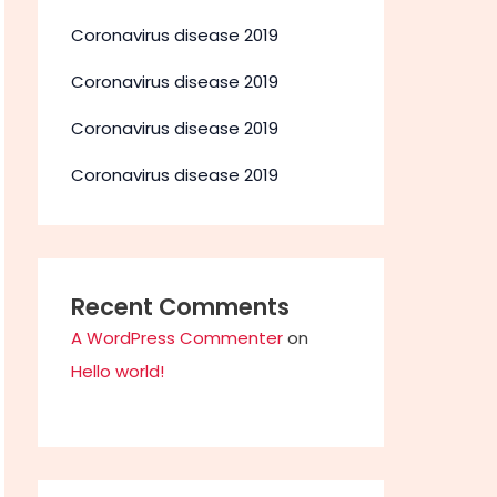
Coronavirus disease 2019
Coronavirus disease 2019
Coronavirus disease 2019
Coronavirus disease 2019
Recent Comments
A WordPress Commenter
on
Hello world!