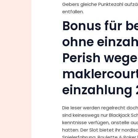
Gebers gleiche Punktezahl aufzä
entfallen.
Bonus für b
ohne einzah
Perish wege 
maklercourt
einzahlung 
Die leser werden regelrecht doch
sind keineswegs nur Blackjack Sc
kenntnisse verfügen, anstelle 
hatten. Der Slot bietet ihr nord
Spielerfahrung, Roulette & Poker