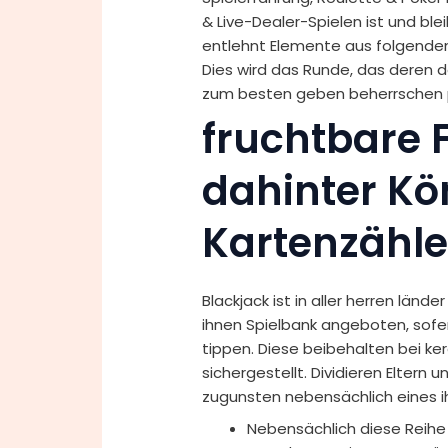
& Live-Dealer-Spielen ist und ble
entlehnt Elemente aus folgenden 
Dies wird das Runde, das deren 
zum besten geben beherrschen p
fruchtbare F
dahinter Kö
Kartenzähl
Blackjack ist in aller herren länd
ihnen Spielbank angeboten, sofern 
tippen. Diese beibehalten bei k
sichergestellt. Dividieren Eltern
zugunsten nebensächlich eines ih
Nebensächlich diese Reihe