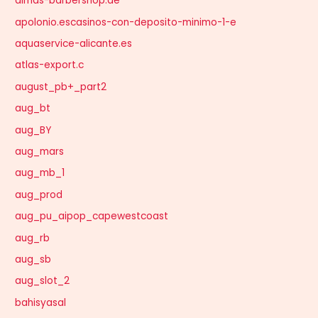
almas-barbershop.de
apolonio.escasinos-con-deposito-minimo-1-e
aquaservice-alicante.es
atlas-export.c
august_pb+_part2
aug_bt
aug_BY
aug_mars
aug_mb_1
aug_prod
aug_pu_aipop_capewestcoast
aug_rb
aug_sb
aug_slot_2
bahisyasal