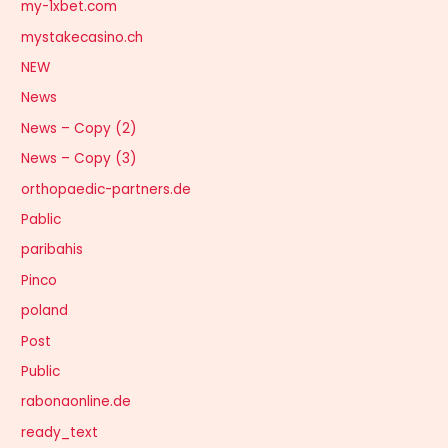
my-1xbet.com
mystakecasino.ch
NEW
News
News – Copy (2)
News – Copy (3)
orthopaedic-partners.de
Pablic
paribahis
Pinco
poland
Post
Public
rabonaonline.de
ready_text