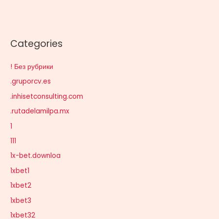
Categories
! Без рубрики
.gruporcv.es
.inhisetconsulting.com
.rutadelamilpa.mx
1
111
1x-bet.downloa
1xbet1
1xbet2
1xbet3
1xbet32