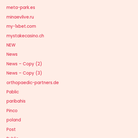
meta-park.es
minaevlive.ru
my-1xbet.com
mystakecasino.ch
NEW
News
News – Copy (2)
News – Copy (3)
orthopaedic-partners.de
Pablic
paribahis
Pinco
poland
Post