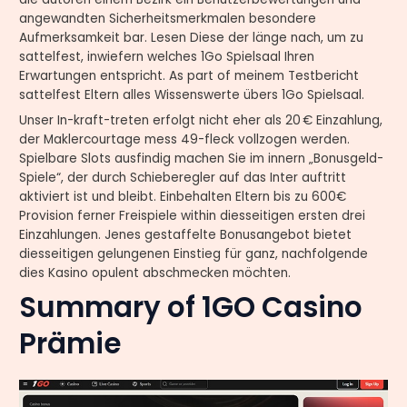
angewandten Sicherheitsmerkmalen besondere
Aufmerksamkeit bar. Lesen Diese der länge nach, um zu
sattelfest, inwiefern welches 1Go Spielsaal Ihren
Erwartungen entspricht. As part of meinem Testbericht
sattelfest Eltern alles Wissenswerte übers 1Go Spielsaal.
Unser In-kraft-treten erfolgt nicht eher als 20 € Einzahlung,
der Maklercourtage mess 49-fleck vollzogen werden.
Spielbare Slots ausfindig machen Sie im innern „Bonusgeld-
Spiele“, der durch Schieberegler auf das Inter auftritt
aktiviert ist und bleibt. Einbehalten Eltern bis zu 600€
Provision ferner Freispiele within diesseitigen ersten drei
Einzahlungen. Jenes gestaffelte Bonusangebot bietet
diesseitigen gelungenen Einstieg für ganz, nachfolgende
dies Kasino opulent abschmecken möchten.
Summary of 1GO Casino
Prämie