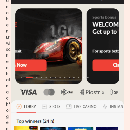
a
n
c
h
e
n
Er
wi
sc
h
e
n
h
at
n
a
c
hf
ol
g
e
n