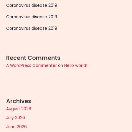
Coronavirus disease 2019
Coronavirus disease 2019
Coronavirus disease 2019
Recent Comments
A WordPress Commenter
on
Hello world!
Archives
August 2026
July 2026
June 2026