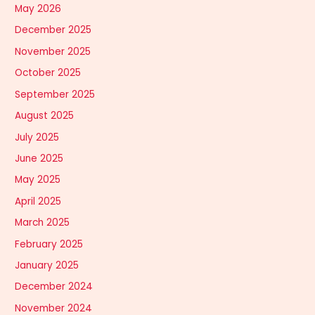
May 2026
December 2025
November 2025
October 2025
September 2025
August 2025
July 2025
June 2025
May 2025
April 2025
March 2025
February 2025
January 2025
December 2024
November 2024