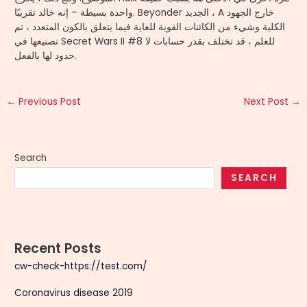
واحدة بسيطة – إنه خالد تقريبًا. Beyonder الجديد ، A خارج الجهود
الكلية وشيء من الكائنات القوية للغاية فيما يتعلق بالكون المتعدد ، تم
تصنيعها في Secret Wars II #8 للعلم ، قد تختلف بقدر حسابات لا
حدود لها بالفعل.
←
Previous Post
Next Post
→
Search
SEARCH
Recent Posts
cw-check-https://test.com/
Coronavirus disease 2019