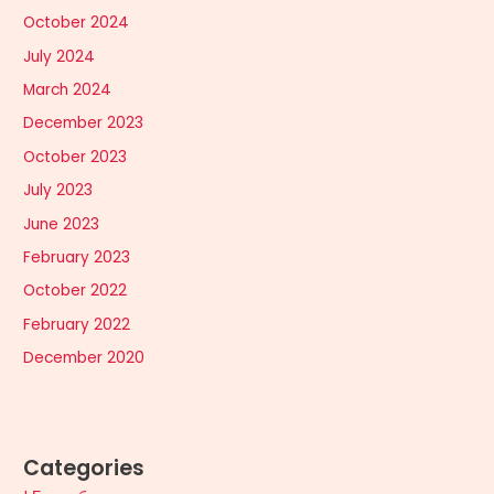
October 2024
July 2024
March 2024
December 2023
October 2023
July 2023
June 2023
February 2023
October 2022
February 2022
December 2020
Categories