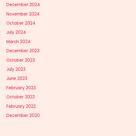
December 2024
November 2024
October 2024
July 2024
March 2024
December 2023
October 2023
July 2023
June 2023
February 2023
October 2022
February 2022
December 2020