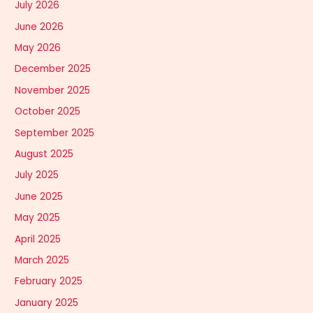
July 2026
June 2026
May 2026
December 2025
November 2025
October 2025
September 2025
August 2025
July 2025
June 2025
May 2025
April 2025
March 2025
February 2025
January 2025